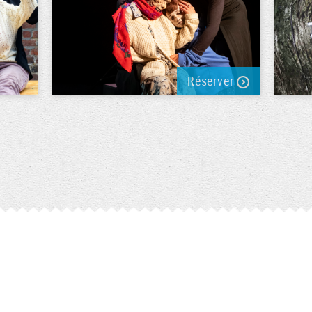
Réserver