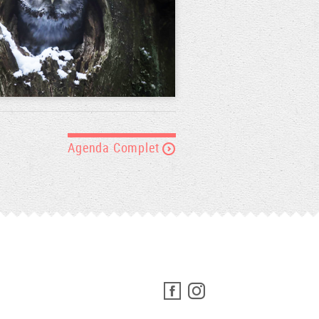
Agenda Complet