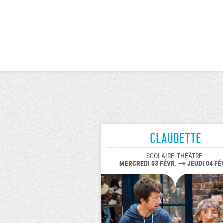
Claudette
SCOLAIRE
THÉÂTRE
MERCREDI 03 FÉVR.
JEUDI 04 FÉ