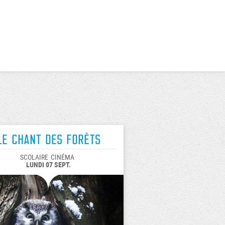
Le chant des forêts
SCOLAIRE
CINÉMA
LUNDI 07 SEPT.