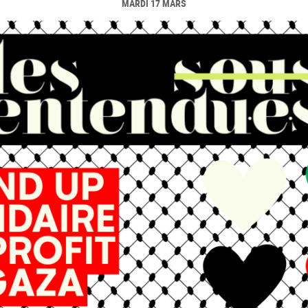
MARDI 17 MARS