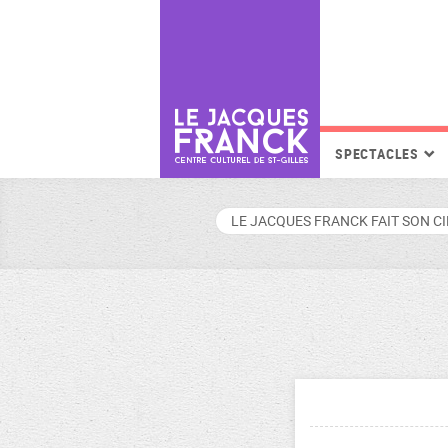
SPECTACLES
LE JACQUES FRANCK FAIT SON C