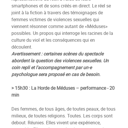
smartphones et de sons créés en direct. Le réel se
joint à la fiction à travers des témoignages de
femmes victimes de violences sexuelles qui
viennent résonner comme autant de «Méduses»
possibles. Un propos qui interroge les racines de la
culture du viol et les conséquences qui en
découlent.
Avertissement : certaines scènes du spectacle
abordent la question des violences sexuelles.
Un
coin repli et l'accompagnement par un·e
psychologue sera proposé en cas de besoin.
> 15h30 : La Horde de Méduses – performance - 20
min
Des femmes, de tous âges, de toutes peaux, de tous
milieux, de toutes religions. Toutes. Les corps sont
debout. Réunies. Elles vivent une expérience,