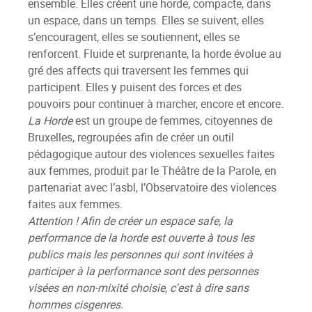
ensemble. Elles créent une horde, compacte, dans
un espace, dans un temps. Elles se suivent, elles
s’encouragent, elles se soutiennent, elles se
renforcent. Fluide et surprenante, la horde évolue au
gré des affects qui traversent les femmes qui
participent. Elles y puisent des forces et des
pouvoirs pour continuer à marcher, encore et encore.
La Horde
est un groupe de femmes, citoyennes de
Bruxelles, regroupées afin de créer un outil
pédagogique autour des violences sexuelles faites
aux femmes, produit par le Théâtre de la Parole, en
partenariat avec l’asbl, l’Observatoire des violences
faites aux femmes.
Attention ! Afin de créer un espace safe, la
performance de la horde est ouverte à tous les
publics mais les personnes qui sont invitées à
participer à la performance sont des personnes
visées en non-mixité choisie, c'est à dire sans
hommes cisgenres.