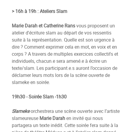
> 16h à 19h : Ateliers Slam
Marie Darah et Catherine Rans
vous proposent un
atelier d'écriture slam au départ de vos ressentis
suite à la représentation. Quelle est son urgence à
dire ? Comment exprimer cela en mot, en voix et en
corps ? A travers de multiples exercices collectifs et
individuels, chacun.e sera amené.e à écrire un
texte/slam. Les participant.e.s auront l’occasion de
déclamer leurs mots lors de la scène ouverte de
slameke en soirée.
19h30 - Soirée Slam -1h30
Slameke
orchestrera une scène ouverte avec l’artiste
slameureuse
Marie Darah
en invité qui nous
partagera un texte inédit. Cette soirée fera suite à la