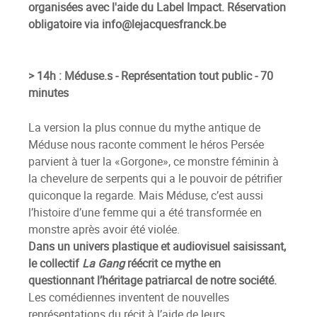
organisées avec l'aide du Label Impact. Réservation
obligatoire via info@lejacquesfranck.be
> 14h : Méduse.s - Représentation tout public - 70
minutes
La version la plus connue du mythe antique de
Méduse nous raconte comment le héros Persée
parvient à tuer la «Gorgone», ce monstre féminin à
la chevelure de serpents qui a le pouvoir de pétrifier
quiconque la regarde. Mais Méduse, c’est aussi
l’histoire d’une femme qui a été transformée en
monstre après avoir été violée.
Dans un univers plastique et audiovisuel saisissant,
le collectif
La Gang
réécrit ce mythe en
questionnant l’héritage patriarcal de notre société.
Les comédiennes inventent de nouvelles
représentations du récit à l’aide de leurs