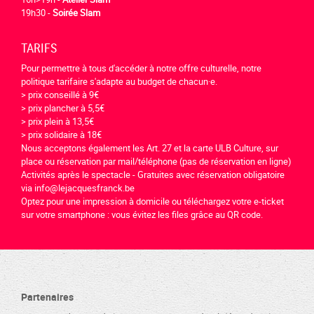
19h30 -
Soirée Slam
TARIFS
Pour permettre à tous d'accéder à notre offre culturelle, notre
politique tarifaire s'adapte au budget de chacun·e.
> prix conseillé à 9€
> prix plancher à 5,5€
> prix plein à 13,5€
> prix solidaire à 18€
Nous acceptons également les Art. 27 et la carte ULB Culture, sur
place ou réservation par mail/téléphone (pas de réservation en ligne)
Activités après le spectacle - Gratuites avec réservation obligatoire
via info@lejacquesfranck.be
Optez pour une impression à domicile ou téléchargez votre e-ticket
sur votre smartphone : vous évitez les files grâce au QR code.
Partenaires