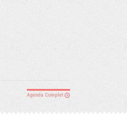
Agenda Complet