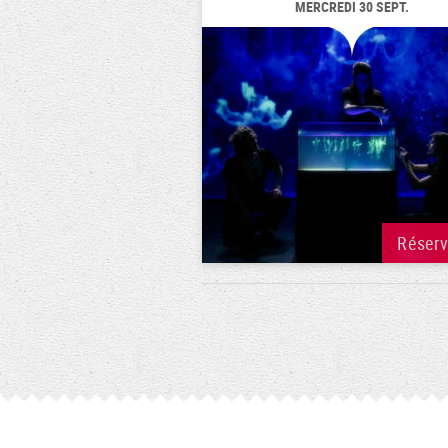
MERCREDI 30 SEPT.
Réser