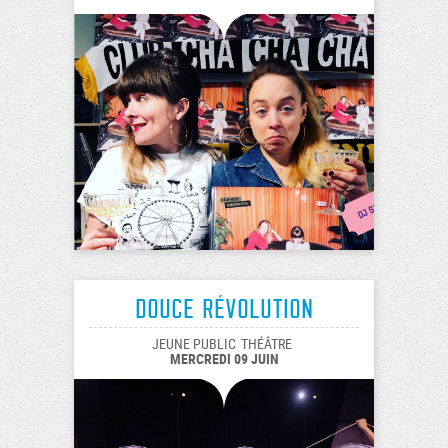
Douce révolution
JEUNE PUBLIC
THÉÂTRE
MERCREDI 09 JUIN