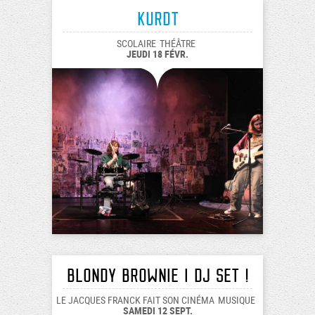
Kurdt
SCOLAIRE
THÉÂTRE
JEUDI 18 FÉVR.
BLONDY BROWNIE I dj set !
LE JACQUES FRANCK FAIT SON CINÉMA
MUSIQUE
SAMEDI 12 SEPT.