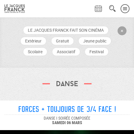
LE JACQUES FRANCK FAIT SON CINÉMA
+
Extérieur
Gratuit
Jeune public
Scolaire
Associatif
Festival
Danse
Forces + Toujours de 3/4 face !
DANSE I SOIRÉE COMPOSÉE
SAMEDI 06 MARS