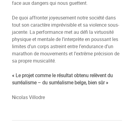
face aux dangers qui nous guettent.
De quoi affronter joyeusement notre société dans
tout son caractère imprévisible et sa violence sous-
jacente. La performance met au défi la virtuosité
physique et mentale de l’interprète en poussant les
limites d’un corps astreint entre l’endurance d’un
marathon de mouvements et l’extrême précision de
sa propre musicalité.
« Le projet comme le résultat obtenu relèvent du
surréalisme – du surréalisme belge, bien sûr »
Nicolas Villodre