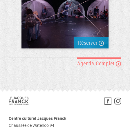
Réserver
Agenda Complet
Centre culturel Jacques Franck
Chaussée de Waterloo 94