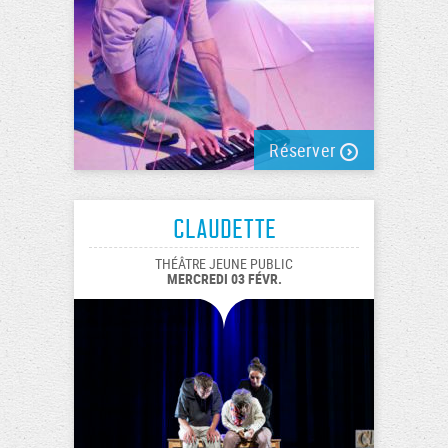
Réserver
Claudette
THÉÂTRE JEUNE PUBLIC
MERCREDI 03 FÉVR.