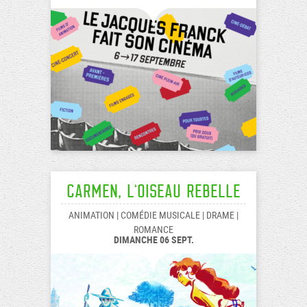
Carmen, l’oiseau rebelle
ANIMATION | COMÉDIE MUSICALE | DRAME |
ROMANCE
DIMANCHE 06 SEPT.