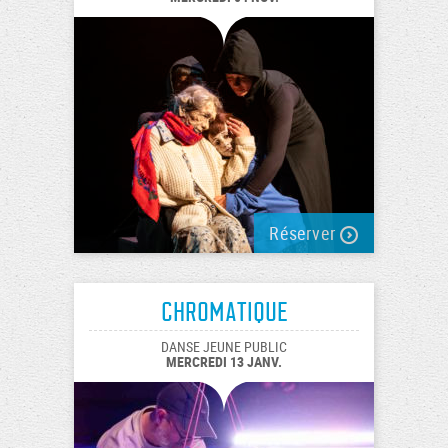
Réserver
Chromatique
DANSE JEUNE PUBLIC
MERCREDI 13 JANV.