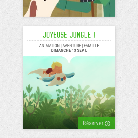
Joyeuse Jungle !
ANIMATION | AVENTURE | FAMILLE
DIMANCHE 13 SEPT.
Réserver