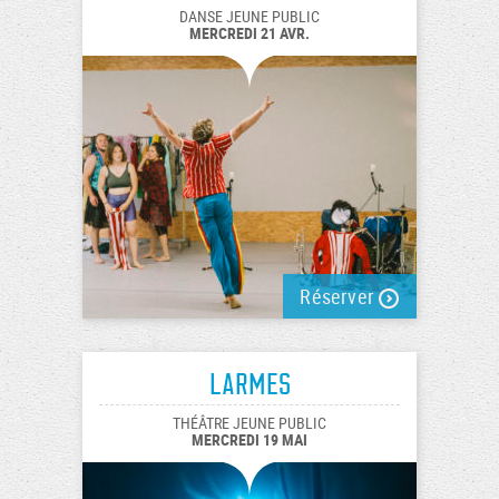
DANSE JEUNE PUBLIC
MERCREDI 21 AVR.
Réserver
Larmes
THÉÂTRE JEUNE PUBLIC
MERCREDI 19 MAI