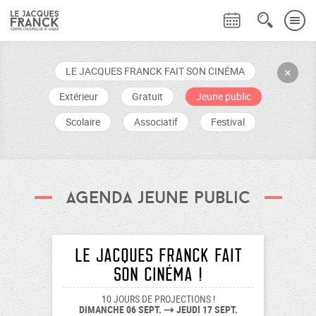
LE JACQUES FRANCK FAIT SON CINÉMA
+
Extérieur
Gratuit
Jeune public
Scolaire
Associatif
Festival
agenda jeune public
LE JACQUES FRANCK FAIT
SON CINÉMA !
10 JOURS DE PROJECTIONS !
DIMANCHE 06 SEPT.
JEUDI 17 SEPT.