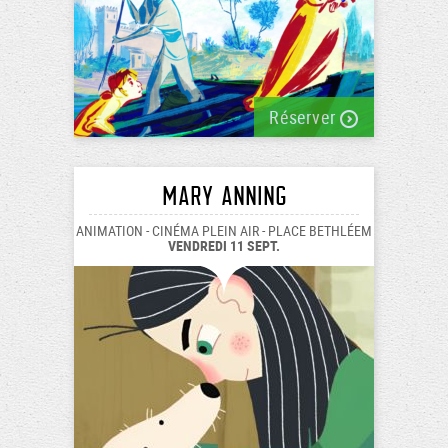
Réserver
Mary Anning
ANIMATION - CINÉMA PLEIN AIR - PLACE BETHLÉEM
VENDREDI 11 SEPT.