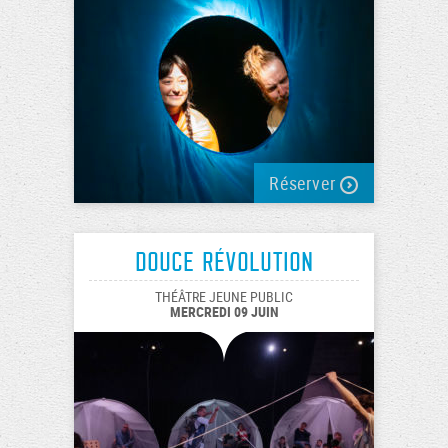
Réserver
Douce révolution
THÉÂTRE JEUNE PUBLIC
MERCREDI 09 JUIN