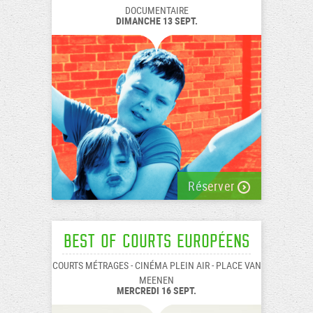
DOCUMENTAIRE
DIMANCHE 13 SEPT.
Réserver
Best of Courts européens
COURTS MÉTRAGES - CINÉMA PLEIN AIR - PLACE VAN
MEENEN
MERCREDI 16 SEPT.