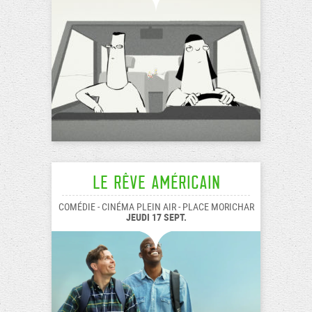
Le Rêve américain
COMÉDIE - CINÉMA PLEIN AIR - PLACE MORICHAR
JEUDI 17 SEPT.