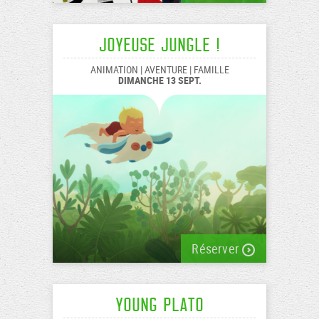
Joyeuse Jungle !
ANIMATION | AVENTURE | FAMILLE
DIMANCHE 13 SEPT.
Réserver
Young Plato