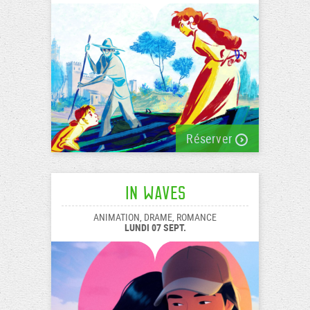
Réserver
In Waves
ANIMATION, DRAME, ROMANCE
LUNDI 07 SEPT.