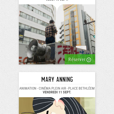
Réserver
Mary Anning
ANIMATION - CINÉMA PLEIN AIR - PLACE BETHLÉEM
VENDREDI 11 SEPT.