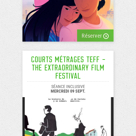
Réserver
Courts Métrages TEFF -
The Extraordinary Film
Festival
SÉANCE INCLUSIVE
MERCREDI 09 SEPT.