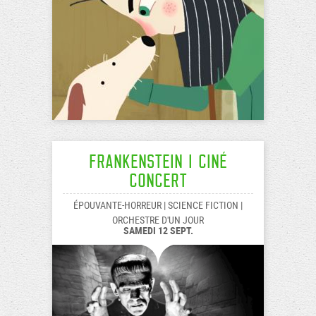
Frankenstein I Ciné
Concert
ÉPOUVANTE-HORREUR | SCIENCE FICTION |
ORCHESTRE D'UN JOUR
SAMEDI 12 SEPT.