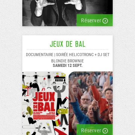
Réserver
Jeux de Bal
DOCUMENTAIRE | SOIRÉE HELICOTRONC + DJ SET
BLONDIE BROWNIE
SAMEDI 12 SEPT.
Réserver