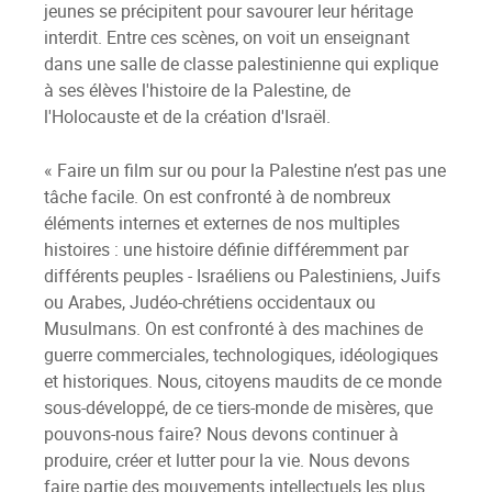
jeunes se précipitent pour savourer leur héritage
interdit. Entre ces scènes, on voit un enseignant
dans une salle de classe palestinienne qui explique
à ses élèves l'histoire de la Palestine, de
l'Holocauste et de la création d'Israël.
« Faire un film sur ou pour la Palestine n’est pas une
tâche facile. On est confronté à de nombreux
éléments internes et externes de nos multiples
histoires : une histoire définie différemment par
différents peuples - Israéliens ou Palestiniens, Juifs
ou Arabes, Judéo-chrétiens occidentaux ou
Musulmans. On est confronté à des machines de
guerre commerciales, technologiques, idéologiques
et historiques. Nous, citoyens maudits de ce monde
sous-développé, de ce tiers-monde de misères, que
pouvons-nous faire? Nous devons continuer à
produire, créer et lutter pour la vie. Nous devons
faire partie des mouvements intellectuels les plus