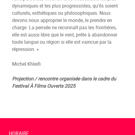
dynamiques et les plus progressistes, qu'ils soient
culturels, esthétiques ou philosophiques. Nous
devons nous approprier le monde, le prendre en
charge. La pensée ne reconnaît pas les frontières,
elle est aussi libre que le vent, prête à abandonner
toute langue ou région si elle est vaincue par la
répression. »
Michel Khleifi
Projection / rencontre organisée dans le cadre du
Festival À Films Ouverts 2025
HORAIRE