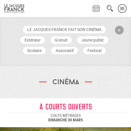
LE JACQUES FRANCK FAIT SON CINÉMA
+
Extérieur
Gratuit
Jeune public
Scolaire
Associatif
Festival
Cinéma
À Courts Ouverts
COUTS MÉTRAGES
DIMANCHE 30 MARS