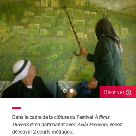
Réserver
Dans le cadre de la clôture du Festival
À films
Ouverts
et en partenariat avec
Avila Presents
, venez
découvrir 2 courts métrages: