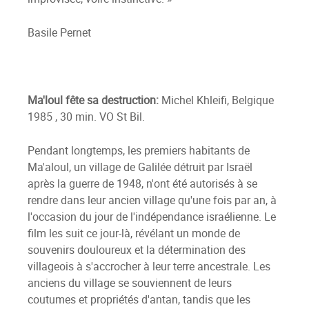
Basile Pernet
Ma'loul fête sa destruction:
Michel Khleifi, Belgique
1985 , 30 min. VO St Bil.
Pendant longtemps, les premiers habitants de
Ma'aloul, un village de Galilée détruit par Israël
après la guerre de 1948, n'ont été autorisés à se
rendre dans leur ancien village qu'une fois par an, à
l'occasion du jour de l'indépendance israélienne. Le
film les suit ce jour-là, révélant un monde de
souvenirs douloureux et la détermination des
villageois à s'accrocher à leur terre ancestrale. Les
anciens du village se souviennent de leurs
coutumes et propriétés d'antan, tandis que les