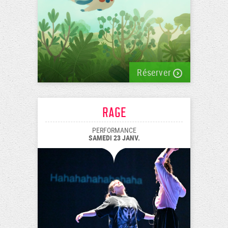
Réserver
Rage
PERFORMANCE
SAMEDI 23 JANV.