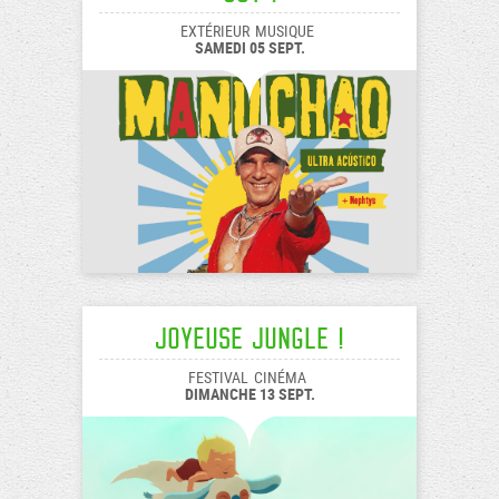
EXTÉRIEUR
MUSIQUE
SAMEDI 05 SEPT.
Joyeuse Jungle !
FESTIVAL
CINÉMA
DIMANCHE 13 SEPT.