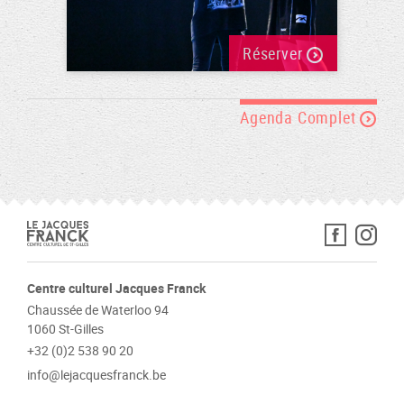
Réserver
Agenda Complet
Centre culturel Jacques Franck
Chaussée de Waterloo 94
1060 St-Gilles
+32 (0)2 538 90 20
info@lejacquesfranck.be