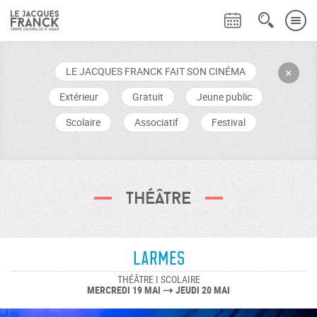
LE JACQUES FRANCK FAIT SON CINÉMA
+
Extérieur
Gratuit
Jeune public
Scolaire
Associatif
Festival
Théâtre
Larmes
THÉÂTRE I SCOLAIRE
MERCREDI 19 MAI
JEUDI 20 MAI