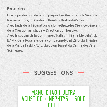
Partenaires
Une coproduction de la compagnie Les Pieds dans le Vent, de
Pierre de Lune, du Centre culturel du Brabant Wallon
Avec l'aide de la Fédération Wallonie-Bruxelles (Service général
de la Création artistique – Direction du Théâtre).
Avec le soutien de la Commune d'Ixelles (Théâtre Mercelis), du
BAMP, de la Roseraie, de la compagnie Point Zéro, du Théâtre
de la Vie, de l’asbl RAVIE, du Columban et du Centre des Arts
Scéniques.
Suggestions
MANU CHAO I ULTRA
ACÚSTICO + NEPHTYS - Sold
Out !