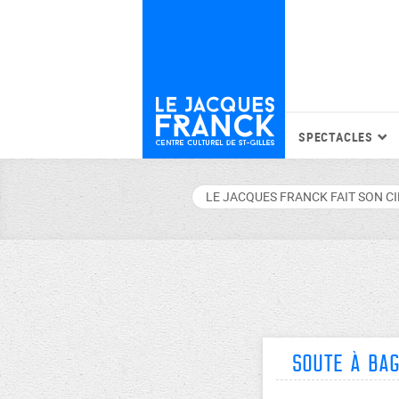
SPECTACLES
LE JACQUES FRANCK FAIT SON C
Soute à Bag