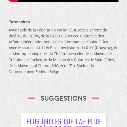
Partenaires
Avec l’aide de la Fédération Wallonie-Bruxelles-service du
théâtre, du CCBW, de la SACD, du Service Culture et des
Affaires Néerlandophones de la Commune de Saint-Gilles.
Avec le soutien d'Ad Lib Belgium's libitum, du ROX (Rouvroy), de
la Montagne Magique, du Théâtre Mercelis, de la Maison de la
Création de Laeken, de la Maison des Cultures de Saint Gilles,
de la Maison qui Chante, ING et du Tax Shelter du
Gouvernement Fédéral Belge.
Suggestions
Plus drôles que lae plus