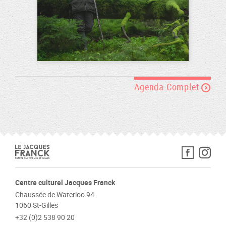
Agenda Complet
Centre culturel Jacques Franck
Chaussée de Waterloo 94
1060 St-Gilles
+32 (0)2 538 90 20