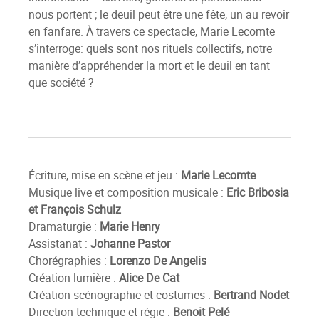
nous portent ; le deuil peut être une fête, un au revoir
en fanfare. À travers ce spectacle, Marie Lecomte
s’interroge: quels sont nos rituels collectifs, notre
manière d’appréhender la mort et le deuil en tant
que société ?
Écriture, mise en scène et jeu :
Marie Lecomte
Musique live et composition musicale :
Eric Bribosia
et François Schulz
Dramaturgie :
Marie Henry
Assistanat :
Johanne Pastor
Chorégraphies :
Lorenzo De Angelis
Création lumière :
Alice De Cat
Création scénographie et costumes :
Bertrand Nodet
Direction technique et régie :
Benoit Pelé