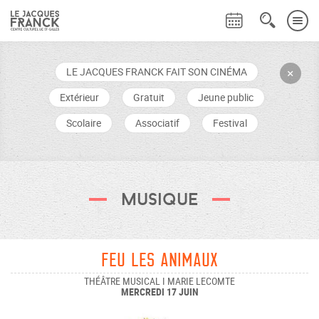
LE JACQUES FRANCK FAIT SON CINÉMA
+
Extérieur
Gratuit
Jeune public
Scolaire
Associatif
Festival
Musique
Feu les animaux
THÉÂTRE MUSICAL I MARIE LECOMTE
MERCREDI 17 JUIN