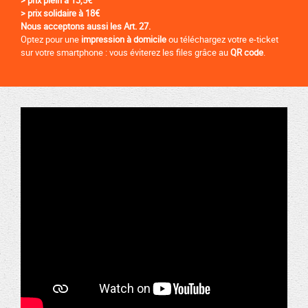
> prix solidaire à 18€
Nous acceptons aussi les Art. 27.
Optez pour une
impression à domicile
ou téléchargez votre e-ticket
sur votre smartphone : vous éviterez les files grâce au
QR
code
.