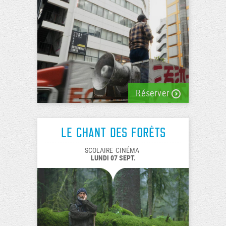
Réserver
Le chant des forêts
SCOLAIRE
CINÉMA
LUNDI 07 SEPT.