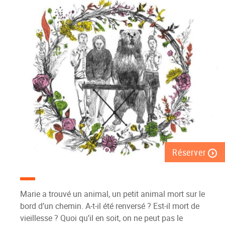
Réserver
Marie a trouvé un animal, un petit animal mort sur le
bord d’un chemin. A-t-il été renversé ? Est-il mort de
vieillesse ? Quoi qu’il en soit, on ne peut pas le