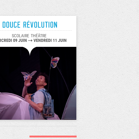
Douce révolution
SCOLAIRE
THÉÂTRE
CREDI 09 JUIN
VENDREDI 11 JUIN