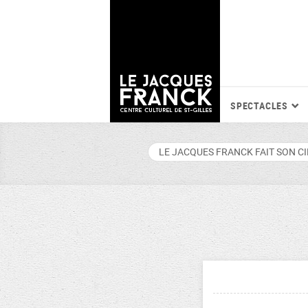
SPECTACLES
LE JACQUES FRANCK FAIT SON C