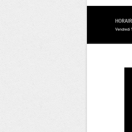
HORAI
Vendredi 