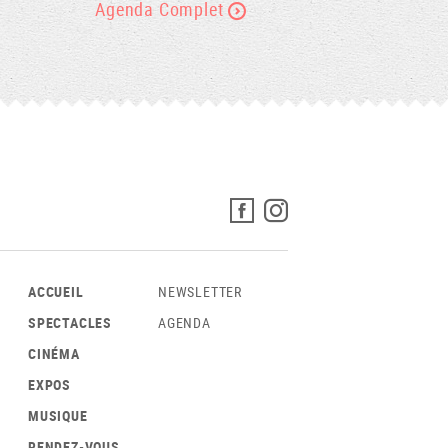
Agenda Complet
ACCUEIL
NEWSLETTER
SPECTACLES
AGENDA
CINÉMA
EXPOS
MUSIQUE
RENDEZ-VOUS