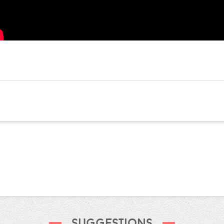
Suggestions