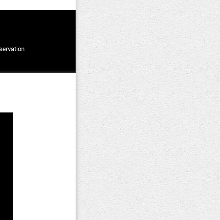
éservation