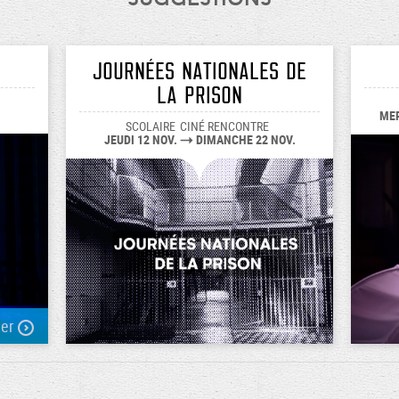
Journées nationales de
la prison
MER
SCOLAIRE
CINÉ RENCONTRE
JEUDI 12 NOV.
DIMANCHE 22 NOV.
ver