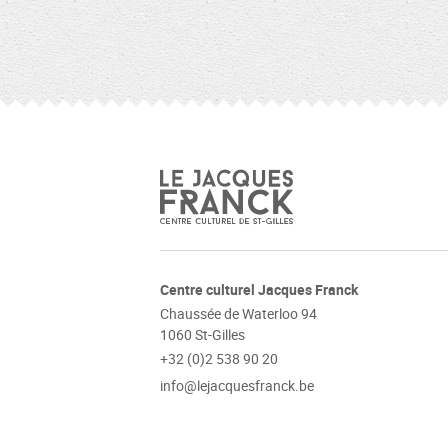
Centre culturel Jacques Franck
Chaussée de Waterloo 94
1060 St-Gilles
+32 (0)2 538 90 20
info@lejacquesfranck.be