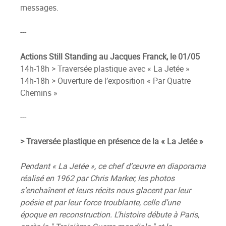
messages.
---
Actions Still Standing au Jacques Franck, le 01/05
14h-18h > Traversée plastique avec « La Jetée »
14h-18h > Ouverture de l’exposition « Par Quatre
Chemins »
---
> Traversée plastique en présence de la « La Jetée »
Pendant « La Jetée », ce chef d’œuvre en diaporama
réalisé en 1962 par Chris Marker, les photos
s’enchaînent et leurs récits nous glacent par leur
poésie et par leur force troublante, celle d’une
époque en reconstruction. L'histoire débute à Paris,