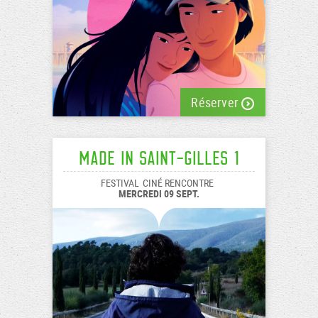
Réserver
Made In Saint-Gilles 1
FESTIVAL
CINÉ RENCONTRE
MERCREDI 09 SEPT.