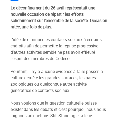
Le déconfinement du 26 avril représentait une
nouvelle occasion de répartir les efforts
solidairement sur l’ensemble de la société. Occasion
ratée, une fois de plus.
L’idée de diminuer les contacts sociaux à certains
endroits afin de permettre la reprise progressive
d’autres activités semble ne pas avoir effleuré
l’esprit des membres du Codeco.
Pourtant, il n’y a aucune évidence à faire passer la
culture derrière les grandes surfaces, les parcs
zoologiques ou quelconque autre activité
génératrice de contacts sociaux.
Nous voulons que la question culturelle puisse
exister dans les débats et c’est pourquoi, nous nous
joignons aux actions Still Standing et à leurs