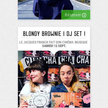
Réserver
BLONDY BROWNIE I dj set !
LE JACQUES FRANCK FAIT SON CINÉMA
MUSIQUE
SAMEDI 12 SEPT.