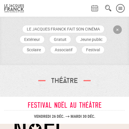
LE JACQUES FRANCK FAIT SON CINÉMA
+
Extérieur
Gratuit
Jeune public
Scolaire
Associatif
Festival
Théâtre
FESTIVAL NOËL AU THÉÂTRE
VENDREDI 26 DÉC.
MARDI 30 DÉC.