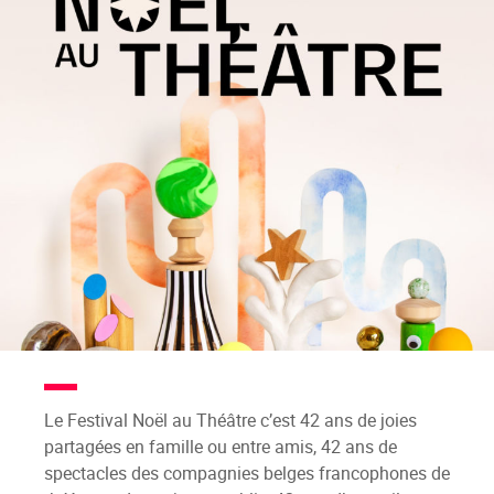
Le Festival Noël au Théâtre c’est 42 ans de joies
partagées en famille ou entre amis, 42 ans de
spectacles des compagnies belges francophones de