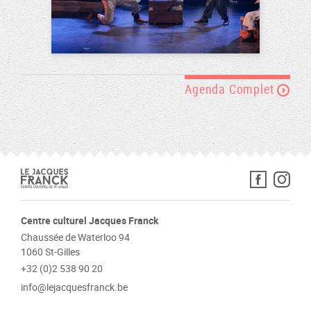
Agenda Complet
Centre culturel Jacques Franck
Chaussée de Waterloo 94
1060 St-Gilles
+32 (0)2 538 90 20
info@lejacquesfranck.be