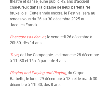
théâtre et danse jeune public, 42 ans d’accueil
chaleureux dans la dizaine de lieux partenaires
bruxellois ! Cette année encore, le Festival sera au
rendez-vous du 26 au 30 décembre 2025 au
Jacques Franck :
Et encore t'as rien vu
, le vendredi 26 décembre à
20h30, dès 14 ans
Tuyo
,
de Une Compagnie, le dimanche 28 décembre
à 11h30 et 16h, à partir de 4 ans
Playing and Playing and Playing
, du Cirque
Barbette, le lundi 29 décembre à 18h et le mardi 30
décembre à 11h30, dès 8 ans