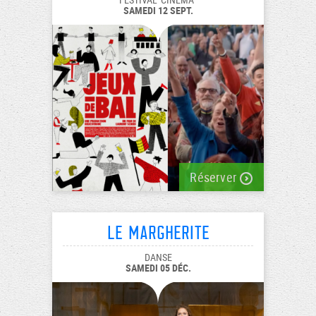
SAMEDI 12 SEPT.
Réserver
Le margherite
DANSE
SAMEDI 05 DÉC.