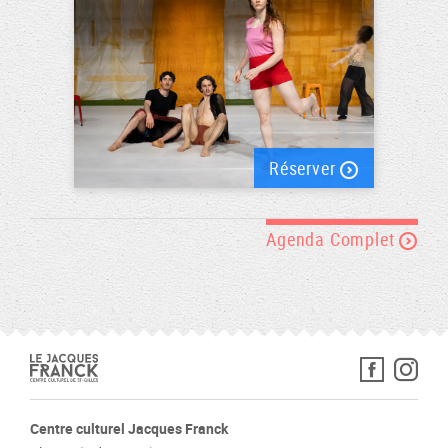
Réserver
Agenda Complet
Centre culturel Jacques Franck