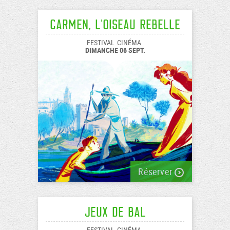
Carmen, l’oiseau rebelle
FESTIVAL
CINÉMA
DIMANCHE 06 SEPT.
Réserver
Jeux de Bal
FESTIVAL
CINÉMA