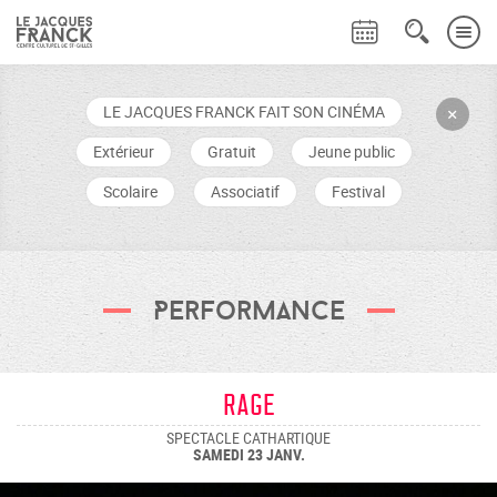
LE JACQUES FRANCK FAIT SON CINÉMA
+
Extérieur
Gratuit
Jeune public
Scolaire
Associatif
Festival
Performance
Rage
SPECTACLE CATHARTIQUE
SAMEDI 23 JANV.