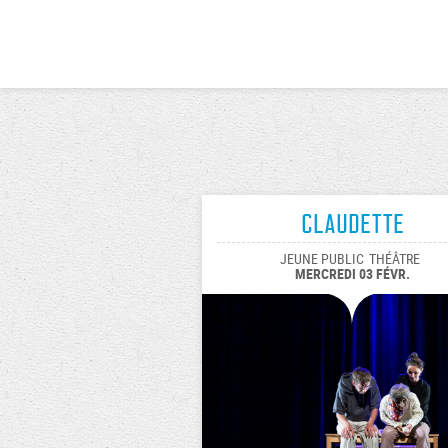
Claudette
JEUNE PUBLIC
THÉÂTRE
MERCREDI 03 FÉVR.