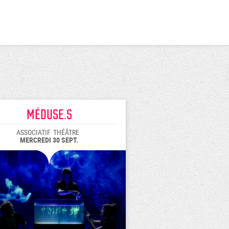
Méduse.s
ASSOCIATIF
THÉÂTRE
MERCREDI 30 SEPT.