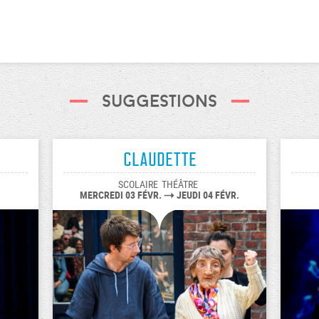
Suggestions
Claudette
SCOLAIRE
THÉÂTRE
MERCREDI 03 FÉVR.
JEUDI 04 FÉVR.