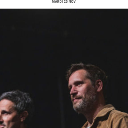
MARDI 25 NOV.