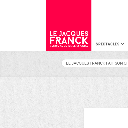
SPECTACLES
LE JACQUES FRANCK FAIT SON C