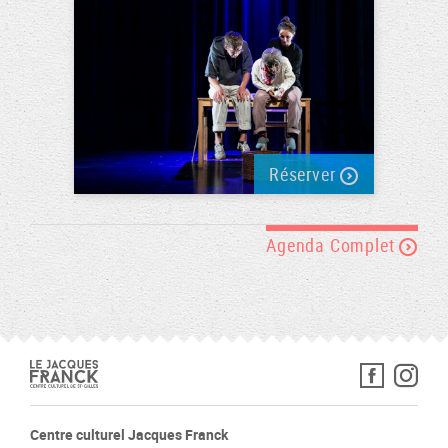
Réserver
Agenda Complet
Centre culturel Jacques Franck