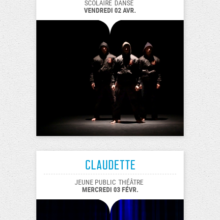
SCOLAIRE
DANSE
VENDREDI 02 AVR.
Claudette
JEUNE PUBLIC
THÉÂTRE
MERCREDI 03 FÉVR.