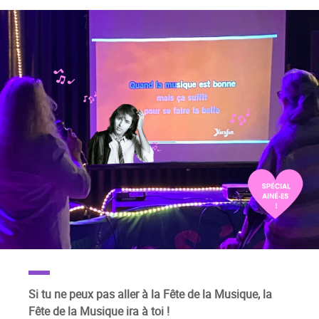
Si tu ne peux pas aller à la Fête de la Musique, la
Fête de la Musique ira à toi !