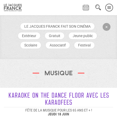
LE JACQUES FRANCK FAIT SON CINÉMA
+
Extérieur
Gratuit
Jeune public
Scolaire
Associatif
Festival
Musique
KARAOKE ON THE DANCE FLOOR avec LES
KARAOFEES
FÊTE DE LA MUSIQUE POUR LES 65 ANS ET + !
JEUDI 18 JUIN