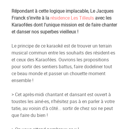
Répondant à cette logique implacable, Le Jacques
Franck s'invite à la
résidence Les Tilleuls
avec les
Karaofées dont l'unique mission est de faire chanter
et danser nos superbes vieilleux !
Le principe de ce karaoké est de trouver un terrain
musical commun entre les souhaits des résident-es
et ceux des Karaofées. Ouvrons les propositions
pour sortir des sentiers battus, faire dodeliner tout
ce beau monde et passer un chouette moment
ensemble !
> Cet après-midi chantant et dansant est ouvert à
toustes les ainé-es, n’hésitez pas à en parler à votre
tatie, au voisin d'à côté... sortir de chez soi ne peut
que faire du bien !