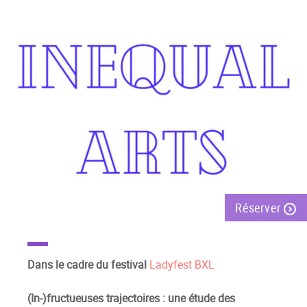
Réserver
Dans le cadre du festival
Ladyfest BXL
(In-)fructueuses trajectoires : une étude des