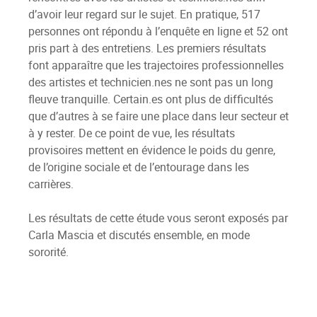
d’avoir leur regard sur le sujet. En pratique, 517
personnes ont répondu à l’enquête en ligne et 52 ont
pris part à des entretiens. Les premiers résultats
font apparaître que les trajectoires professionnelles
des artistes et technicien.nes ne sont pas un long
fleuve tranquille. Certain.es ont plus de difficultés
que d’autres à se faire une place dans leur secteur et
à y rester. De ce point de vue, les résultats
provisoires mettent en évidence le poids du genre,
de l’origine sociale et de l’entourage dans les
carrières.
Les résultats de cette étude vous seront exposés par
Carla Mascia et discutés ensemble, en mode
sororité.