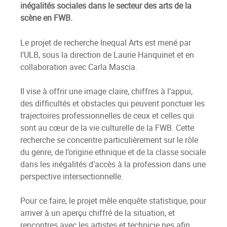
inégalités sociales dans le secteur des arts de la
scène en FWB.
Le projet de recherche Inequal Arts est mené par
l’ULB, sous la direction de Laurie Hanquinet et en
collaboration avec Carla Mascia.
Il vise à offrir une image claire, chiffres à l’appui,
des difficultés et obstacles qui peuvent ponctuer les
trajectoires professionnelles de ceux et celles qui
sont au cœur de la vie culturelle de la FWB. Cette
recherche se concentre particulièrement sur le rôle
du genre, de l’origine ethnique et de la classe sociale
dans les inégalités d’accès à la profession dans une
perspective intersectionnelle.
Pour ce faire, le projet mêle enquête statistique, pour
arriver à un aperçu chiffré de la situation, et
rencontres avec les artistes et technicie.nes afin