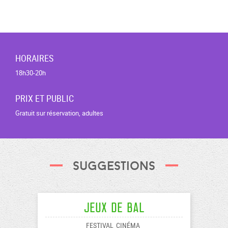
HORAIRES
18h30-20h
PRIX ET PUBLIC
Gratuit sur réservation, adultes
Suggestions
Jeux de Bal
FESTIVAL
CINÉMA