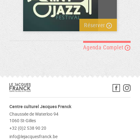
Réserver
Agenda Complet
Centre culturel Jacques Franck
Chaussée de Waterloo 94
1060 St-Gilles
+32 (0)2 538 90 20
info@lejacquesfranck.be