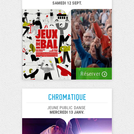
SAMEDI 12 SEPT.
Réserver
Chromatique
JEUNE PUBLIC
DANSE
MERCREDI 13 JANV.