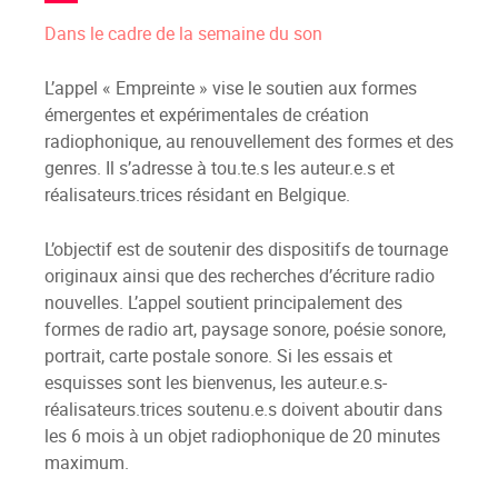
Dans le cadre de la semaine du son
L’appel « Empreinte » vise le soutien aux formes
émergentes et expérimentales de création
radiophonique, au renouvellement des formes et des
genres. Il s’adresse à tou.te.s les auteur.e.s et
réalisateurs.trices résidant en Belgique.
L’objectif est de soutenir des dispositifs de tournage
originaux ainsi que des recherches d’écriture radio
nouvelles. L’appel soutient principalement des
formes de radio art, paysage sonore, poésie sonore,
portrait, carte postale sonore. Si les essais et
esquisses sont les bienvenus, les auteur.e.s-
réalisateurs.trices soutenu.e.s doivent aboutir dans
les 6 mois à un objet radiophonique de 20 minutes
maximum.