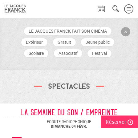
LE JACQUES FRANCK FAIT SON CINÉMA
+
Extérieur
Gratuit
Jeune public
Scolaire
Associatif
Festival
Spectacles
La semaine du son / EMPREINTE
Réserver
ECOUTE-RADIOPHONIQUE
DIMANCHE 04 FÉVR.