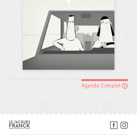
Agenda Complet