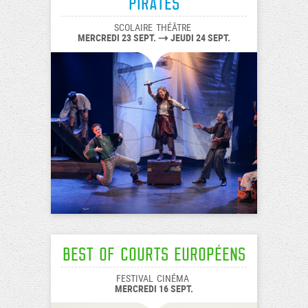
PiratEs
SCOLAIRE
THÉÂTRE
MERCREDI 23 SEPT.
JEUDI 24 SEPT.
Best of Courts européens
FESTIVAL
CINÉMA
MERCREDI 16 SEPT.