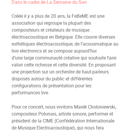
Dans le cadre de La Semaine du Son
Créée il y a plus de 20 ans, la FeBeME est une
association qui regroupe la plupart des
compositeurs et créateurs de musique
électroacoustique en Belgique. Elle couvre diverses
esthétiques électroacoustique, de l’acousmatique au
live electronics et se compose aujourd’hui
d’une large communauté créative qui souhaite faire
valoir cette richesse et cette diversité. En proposant
une projection sur un orchestre de haut-parleurs
disposés autour du public et différentes
configurations de présentation pour les
performances live.
Pour ce concert, nous invitons Marek Choloniewski,
compositeur Polonais, artiste sonore, performer et
président de la CIME (Confédération Internationale
de Musique Electroacoustique), qui nous fera