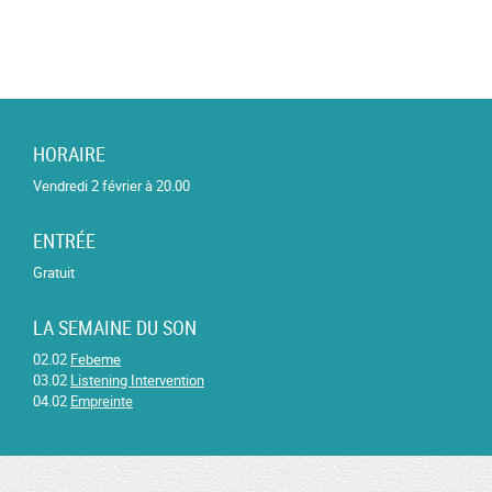
HORAIRE
Vendredi 2 février à 20.00
ENTRÉE
Gratuit
LA SEMAINE DU SON
02.02
Febeme
03.02
Listening Intervention
04.02
Empreinte