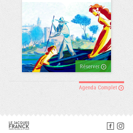
Réserver
Agenda Complet