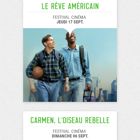
Le Rêve américain
FESTIVAL
CINÉMA
JEUDI 17 SEPT.
Carmen, l’oiseau rebelle
FESTIVAL
CINÉMA
DIMANCHE 06 SEPT.