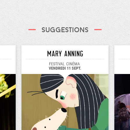
Suggestions
Mary Anning
FESTIVAL
CINÉMA
VENDREDI 11 SEPT.