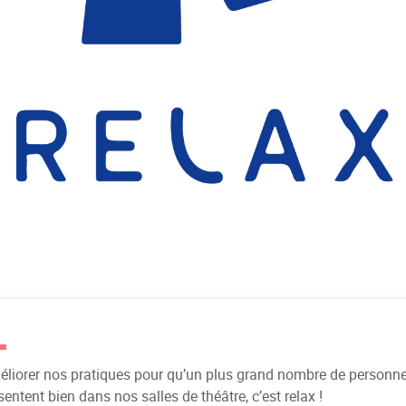
liorer nos pratiques pour qu’un plus grand nombre de personn
sentent bien dans nos salles de théâtre, c’est relax !