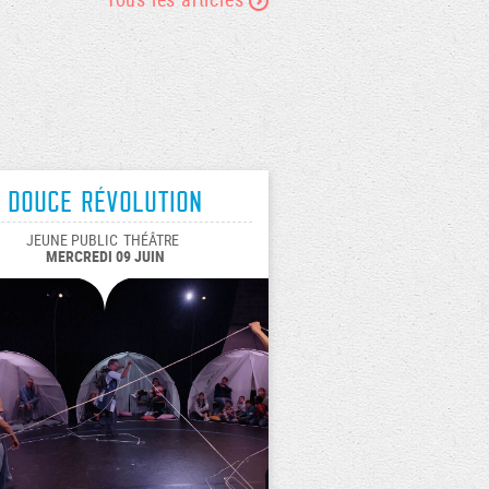
Douce révolution
JEUNE PUBLIC
THÉÂTRE
MERCREDI 09 JUIN