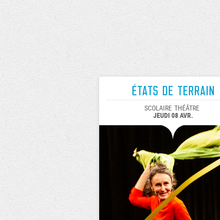
États de terrain
SCOLAIRE
THÉÂTRE
JEUDI 08 AVR.