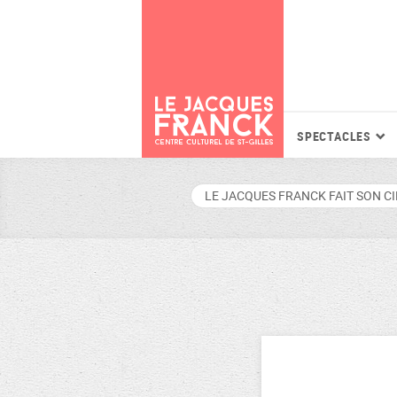
SPECTACLES
LE JACQUES FRANCK FAIT SON C