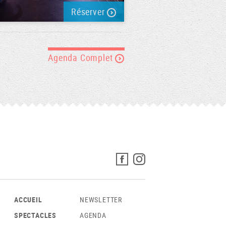
Réserver
Agenda Complet
ACCUEIL
NEWSLETTER
SPECTACLES
AGENDA