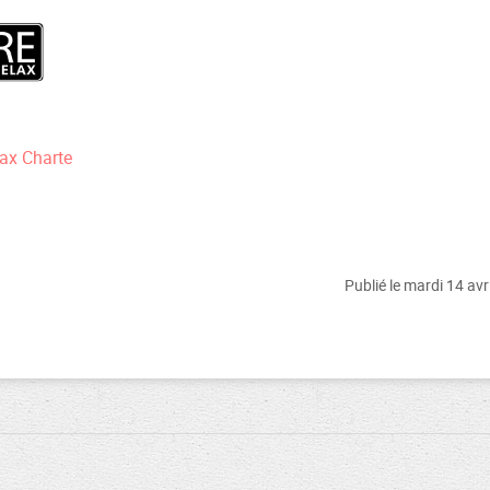
ax Charte
Publié le mardi 14 avr