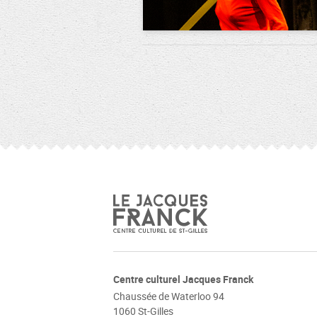
Centre culturel Jacques Franck
Chaussée de Waterloo 94
1060 St-Gilles