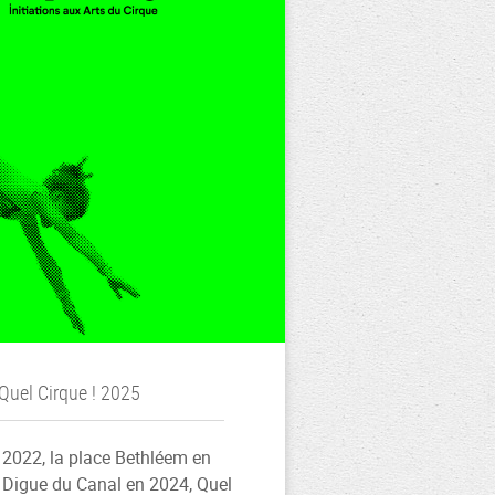
Quel Cirque ! 2025
 2022, la place Bethléem en
a Digue du Canal en 2024, Quel