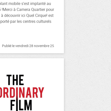
olant mobile s'est implanté au
!Merci à Camera Quartier pour
, à découvrir ici Quel Cirque! est
porté par les centres culturels
Publié le vendredi 28 novembre 25