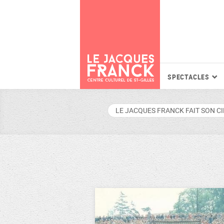
SPECTACLES
LE JACQUES FRANCK FAIT SON C