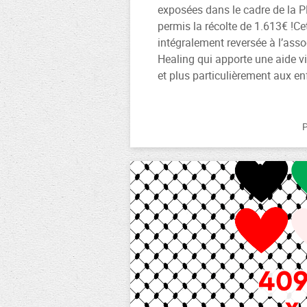
exposées dans le cadre de la
permis la récolte de 1.613€ !C
intégralement reversée à l’ass
Healing qui apporte une aide vi
et plus particulièrement aux en
P