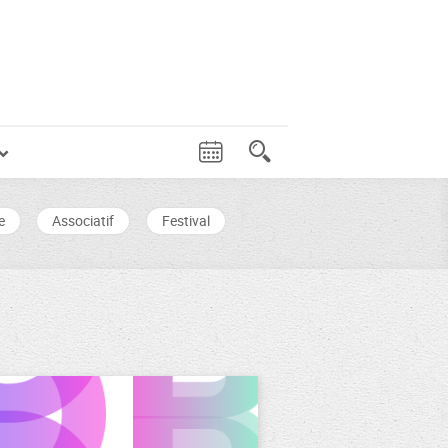
e
Associatif
Festival