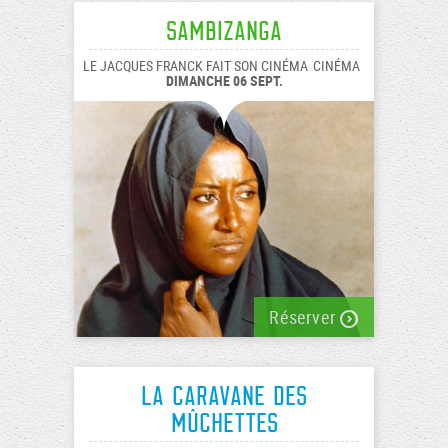
Sambizanga
LE JACQUES FRANCK FAIT SON CINÉMA
CINÉMA
DIMANCHE 06 SEPT.
Réserver
La caravane des
Mûchettes