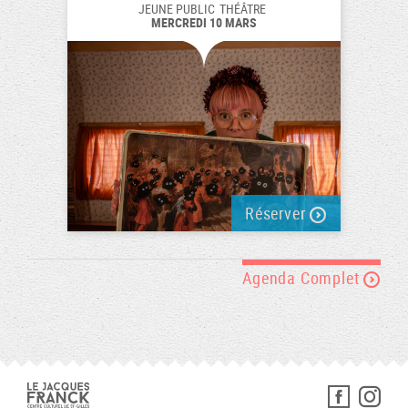
JEUNE PUBLIC
THÉÂTRE
MERCREDI 10 MARS
Réserver
Agenda Complet