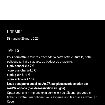
HORAIRE
Dimanche 29 mars à 20h
TARIFS
Pour permettre à toustes d'accéder à notre offre culturelle, notre
politique tarifaire s'adapte au budget de chacun·e.
> prix conseillé à 7 €
> prix plancher à 4,5 €
> prix plein à 11 €
> prix solidaire à 15 €
Nous acceptons aussi les Art.27,
sur place ou réservation par
mail/téléphone (pas de réservation en ligne)
Optez pour une « impression à domicile » ou téléchargez votre e-
ticket sur votre Smartphone : vous éviterez les files grâce à votre QR
Code.