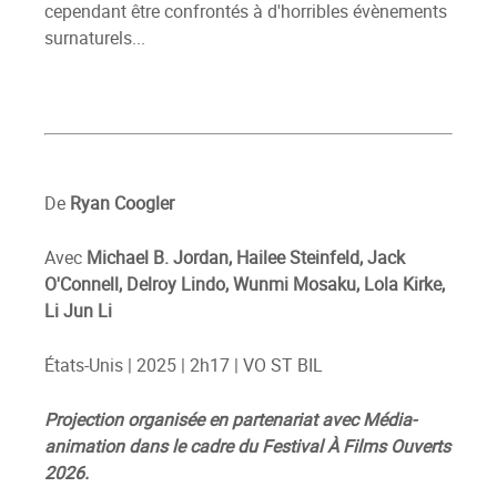
cependant être confrontés à d'horribles évènements
surnaturels...
De
Ryan Coogler
Avec
Michael B. Jordan, Hailee Steinfeld, Jack
O'Connell, Delroy Lindo, Wunmi Mosaku, Lola Kirke,
Li Jun Li
États-Unis | 2025 | 2h17 | VO ST BIL
Projection organisée en partenariat avec Média-
animation dans le cadre du Festival
À
Films Ouverts
2026.