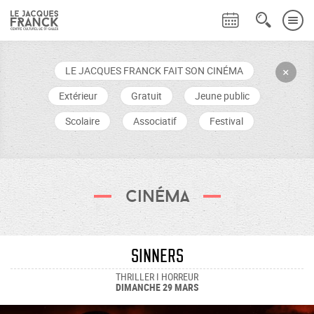
LE JACQUES FRANCK FAIT SON CINÉMA
+
Extérieur
Gratuit
Jeune public
Scolaire
Associatif
Festival
Cinéma
Sinners
THRILLER I HORREUR
DIMANCHE 29 MARS