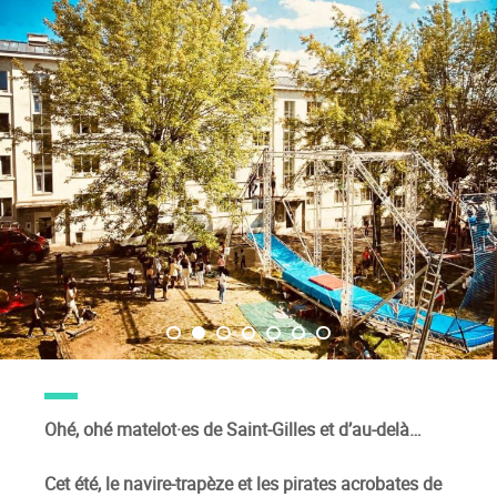
Ohé, ohé matelot·es de Saint-Gilles et d’au-delà…
Cet été, le navire-trapèze et les pirates acrobates de