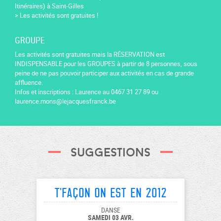
Itinéraires) à Saint-Gilles
> Les activités sont gratuites !
GROUPE
Les activités sont gratuites mais la RÉSERVATION est
INDISPENSABLE pour les GROUPES à partir de 8 personnes, sous
peine de ne pas pouvoir participer aux activités en cas de grande
affluence.
Infos et inscriptions : Laurence au 0467 31 27 89 ou
laurence.mons@lejacquesfranck.be
Suggestions
T'façon on est en 2012
DANSE
SAMEDI 03 AVR.