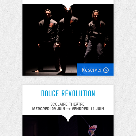
Réserver
Douce révolution
SCOLAIRE
THÉÂTRE
MERCREDI 09 JUIN
VENDREDI 11 JUIN