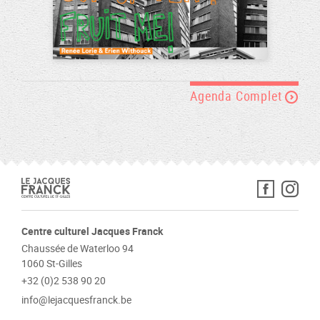
Agenda Complet
Centre culturel Jacques Franck
Chaussée de Waterloo 94
1060 St-Gilles
+32 (0)2 538 90 20
info@lejacquesfranck.be