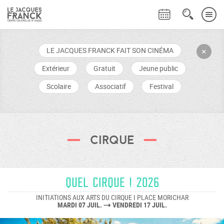
LE JACQUES FRANCK FAIT SON CINÉMA
+
Extérieur
Gratuit
Jeune public
Scolaire
Associatif
Festival
Cirque
QUEL CIRQUE ! 2026
INITIATIONS AUX ARTS DU CIRQUE I PLACE MORICHAR
MARDI 07 JUIL.
VENDREDI 17 JUIL.