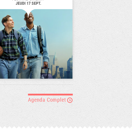
JEUDI 17 SEPT.
Agenda Complet