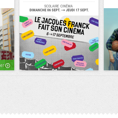
SCOLAIRE
CINÉMA
DIMANCHE 06 SEPT.
JEUDI 17 SEPT.
ver