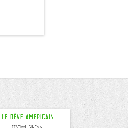
Le Rêve américain
FESTIVAL
CINÉMA