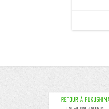
Retour à Fukushim
FESTIVAL
CINÉ RENCONTRE