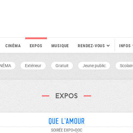
CINÉMA
EXPOS
MUSIQUE
RENDEZ-VOUS
INFOS
INÉMA
Extérieur
Gratuit
Jeune public
Scolair
Expos
Que l'amour
SOIRÉE EXPO+DOC