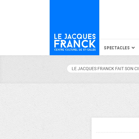
SPECTACLES
LE JACQUES FRANCK FAIT SON C