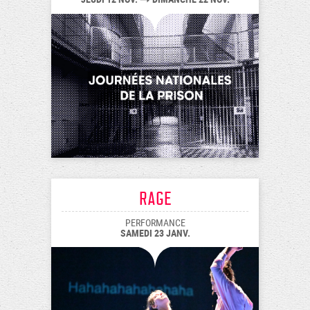
Rage
PERFORMANCE
SAMEDI 23 JANV.