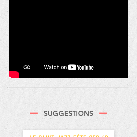
Suggestions