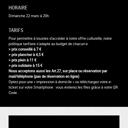
HORAIRE
Dimanche 22 mars à 20h
TARIFS
Pour permettre à toustes d'accéder à notre offre culturelle, notre
politique tarifaire s'adapte au budget de chacun·e.
> prix conseillé à 7 €
> prix plancher à 4,5 €
> prix plein à 11 €
> prix solidaire à 15 €
Nous acceptons aussi les Art.27,
sur place ou réservation par
mail/téléphone (pas de réservation en ligne)
Optez pour une « impression à domicile » ou téléchargez votre e-
ticket sur votre Smartphone : vous éviterez les files grâce à votre QR
Code.