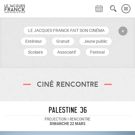
LE JACQUES FRANCK FAIT SON CINÉMA
+
Extérieur
Gratuit
Jeune public
Scolaire
Associatif
Festival
Ciné Rencontre
Palestine 36
PROJECTION I RENCONTRE
DIMANCHE 22 MARS