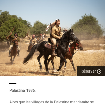
Réserver
Palestine, 1936.
Alors que les villages de la Palestine mandataire se