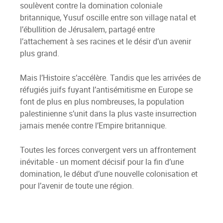
soulèvent contre la domination coloniale
britannique, Yusuf oscille entre son village natal et
l’ébullition de Jérusalem, partagé entre
l’attachement à ses racines et le désir d’un avenir
plus grand.
Mais l’Histoire s’accélère. Tandis que les arrivées de
réfugiés juifs fuyant l’antisémitisme en Europe se
font de plus en plus nombreuses, la population
palestinienne s’unit dans la plus vaste insurrection
jamais menée contre l’Empire britannique.
Toutes les forces convergent vers un affrontement
inévitable - un moment décisif pour la fin d’une
domination, le début d’une nouvelle colonisation et
pour l’avenir de toute une région.