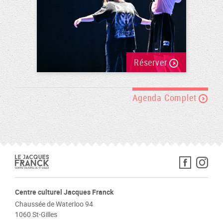
Réserver
Agenda Complet
Centre culturel Jacques Franck
Chaussée de Waterloo 94
1060 St-Gilles