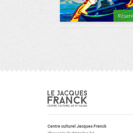
Réser
Centre culturel Jacques Franck