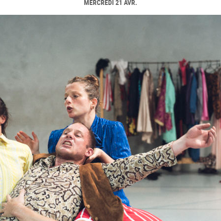
MERCREDI 21 AVR.