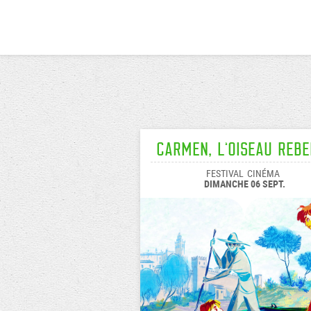
Carmen, l’oiseau rebe
FESTIVAL
CINÉMA
DIMANCHE 06 SEPT.