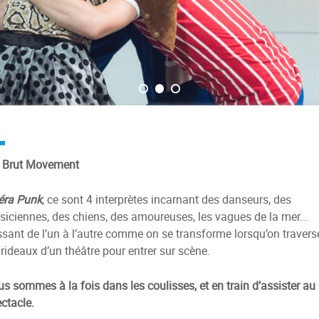
e Brut Movement
éra Punk
, ce sont 4 interprètes incarnant des danseurs, des
iciennes, des chiens, des amoureuses, les vagues de la mer...
sant de l’un à l’autre comme on se transforme lorsqu’on travers
 rideaux d’un théâtre pour entrer sur scène.
s sommes à la fois dans les coulisses, et en train d’assister au
ctacle.