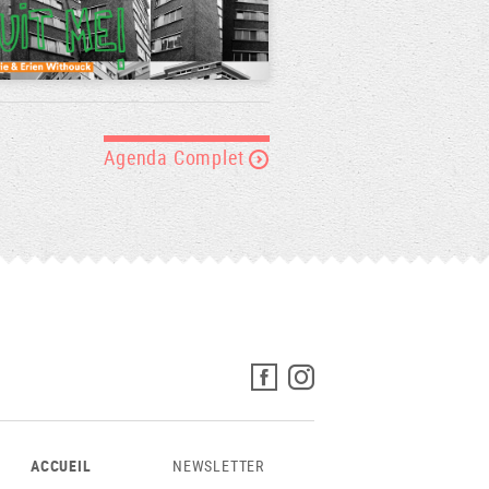
Agenda Complet
ACCUEIL
NEWSLETTER