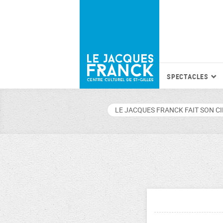
SPECTACLES
LE JACQUES FRANCK FAIT SON C