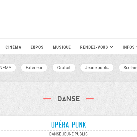
CINÉMA
EXPOS
MUSIQUE
RENDEZ-VOUS
INFOS
INÉMA
Extérieur
Gratuit
Jeune public
Scolair
Danse
Opéra Punk
DANSE JEUNE PUBLIC