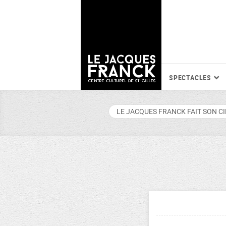
SPECTACLES
LE JACQUES FRANCK FAIT SON C