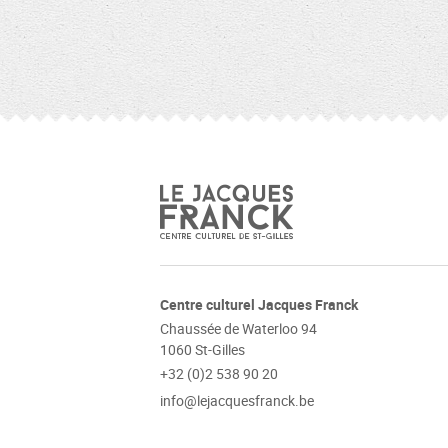
Centre culturel Jacques Franck
Chaussée de Waterloo 94
1060 St-Gilles
+32 (0)2 538 90 20
info@lejacquesfranck.be