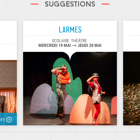
Suggestions
Larmes
SCOLAIRE
THÉÂTRE
MERCREDI 19 MAI
JEUDI 20 MAI
ver