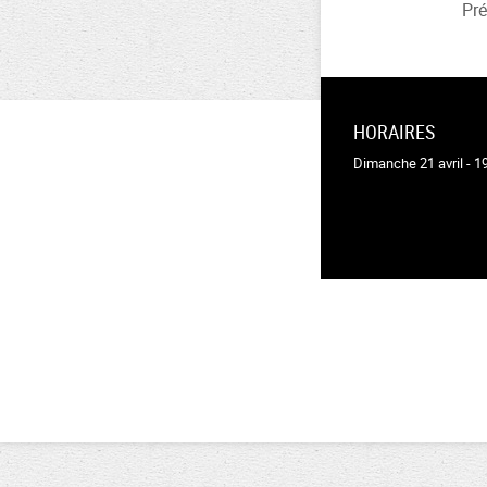
Pré
HORAIRES
Dimanche 21 avril - 1