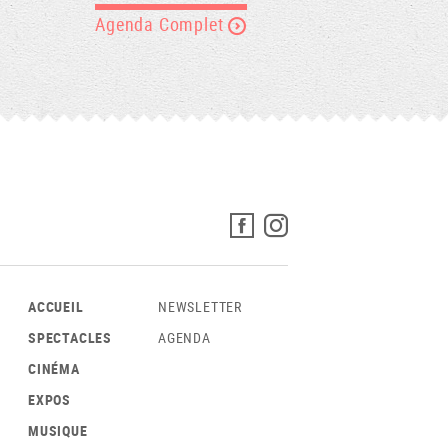
Agenda Complet
ACCUEIL
NEWSLETTER
SPECTACLES
AGENDA
CINÉMA
EXPOS
MUSIQUE