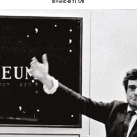
DIMANCHE 21 AVR.