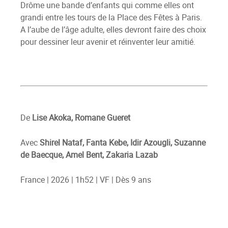
Drôme une bande d’enfants qui comme elles ont
grandi entre les tours de la Place des Fêtes à Paris.
A l’aube de l’âge adulte, elles devront faire des choix
pour dessiner leur avenir et réinventer leur amitié.
De
Lise Akoka,
Romane Gueret
Avec
Shirel Nataf,
Fanta Kebe, Idir Azougli, Suzanne
de Baecque, Amel Bent, Zakaria Lazab
France | 2026 | 1h52 | VF | Dès 9 ans