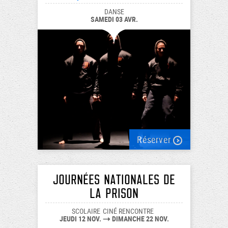
DANSE
SAMEDI 03 AVR.
Réserver
Journées nationales de
la prison
SCOLAIRE
CINÉ RENCONTRE
JEUDI 12 NOV.
DIMANCHE 22 NOV.