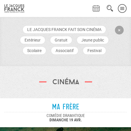
LE JACQUES FRANCK FAIT SON CINÉMA
+
Extérieur
Gratuit
Jeune public
Scolaire
Associatif
Festival
Cinéma
Ma frère
COMÉDIE DRAMATIQUE
DIMANCHE 19 AVR.