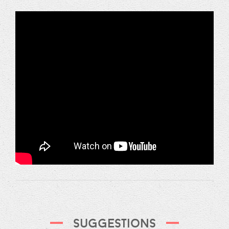
Suggestions