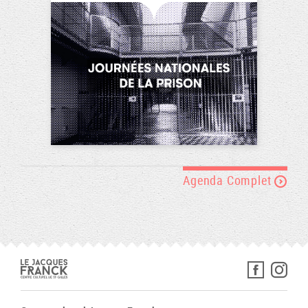
Agenda Complet