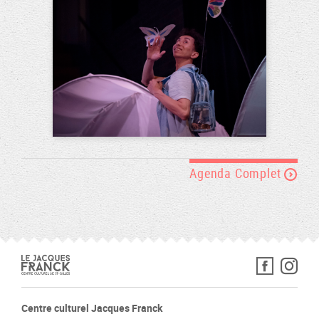
Agenda Complet
Centre culturel Jacques Franck