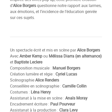
d’
Alice Borgers
questionne notre rapport aux larmes,
aux émotions, et l’incidence de l’éducation genrée
sur ces sujets.
Un spectacle écrit et mis en scène par
Alice Borgers
Avec
Amber Kemp
ou
Mélissa Diarra (en alternance)
et
Baptiste Leclere
Composition musicale :
Manuel Borgers
Création lumière et régie :
Cyriel Lucas
Scénographie
Alice Renders
Conseillère en scénographie :
Camille Collin
Costumes :
Léna Henry
Assistanat à la mise en scène :
Anaïs Moray
Encadrement écriture :
Paul Pourveur
Assistanat à la production :
Clara Levy