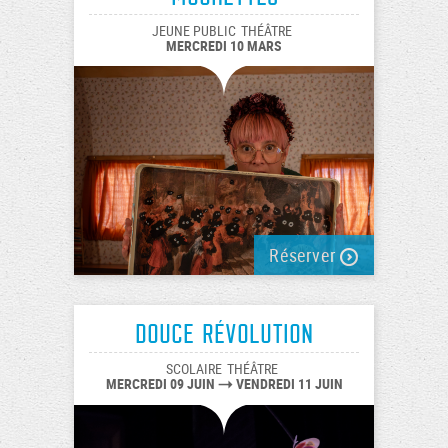
JEUNE PUBLIC
THÉÂTRE
MERCREDI 10 MARS
Réserver
Douce révolution
SCOLAIRE
THÉÂTRE
MERCREDI 09 JUIN
VENDREDI 11 JUIN