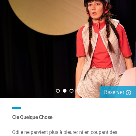
Réserver
Cie Quelque Chose
Odile ne parvient plus à pleurer ni en coupant des