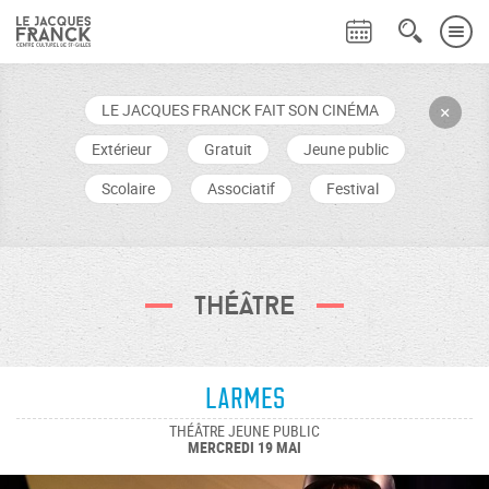
LE JACQUES FRANCK FAIT SON CINÉMA
+
Extérieur
Gratuit
Jeune public
Scolaire
Associatif
Festival
Théâtre
Larmes
THÉÂTRE JEUNE PUBLIC
MERCREDI 19 MAI