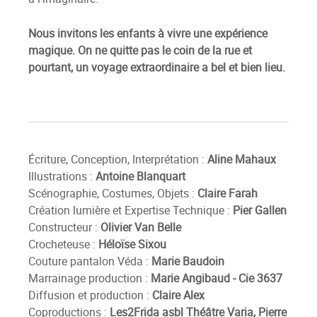
Nous invitons les enfants à vivre une expérience
magique. On ne quitte pas le coin de la rue et
pourtant, un voyage extraordinaire a bel et bien lieu.
Écriture, Conception, Interprétation :
Aline Mahaux
Illustrations :
Antoine Blanquart
Scénographie, Costumes, Objets :
Claire Farah
Création lumière et Expertise Technique :
Pier Gallen
Constructeur :
Olivier Van Belle
Crocheteuse :
Héloïse Sixou
Couture pantalon Véda :
Marie Baudoin
Marrainage production :
Marie Angibaud - Cie 3637
Diffusion et production :
Claire Alex
Coproductions :
Les2Frida asbl Théâtre Varia, Pierre