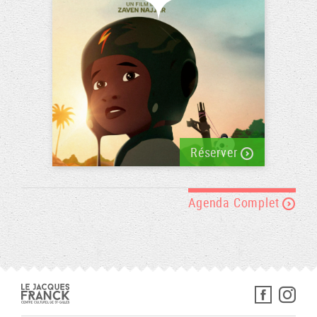
Réserver
Agenda Complet