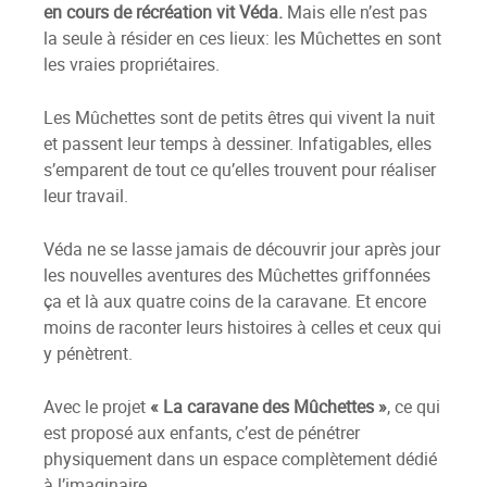
en cours de récréation vit Véda.
Mais elle n’est pas
la seule à résider en ces lieux: les Mûchettes en sont
les vraies propriétaires.
Les Mûchettes sont de petits êtres qui vivent la nuit
et passent leur temps à dessiner. Infatigables, elles
s’emparent de tout ce qu’elles trouvent pour réaliser
leur travail.
Véda ne se lasse jamais de découvrir jour après jour
les nouvelles aventures des Mûchettes griffonnées
ça et là aux quatre coins de la caravane. Et encore
moins de raconter leurs histoires à celles et ceux qui
y pénètrent.
Avec le projet
« La caravane des Mûchettes »
, ce qui
est proposé aux enfants, c’est de pénétrer
physiquement dans un espace complètement dédié
à l’imaginaire.