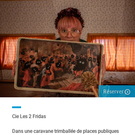
Réserver
Cie Les 2 Fridas
Dans une caravane trimballée de places publiques