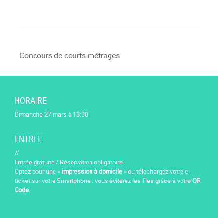
Concours de courts-métrages
HORAIRE
Dimanche 27 mars à 13:30
ENTREE
//
Entrée gratuite / Réservation obligatoire
Optez pour une «
impression à domicile
» ou téléchargez votre e-
ticket sur votre Smartphone : vous éviterez les files grâce à votre
QR
Code
.