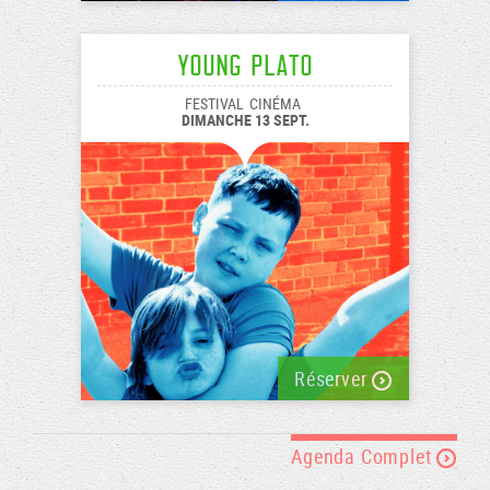
Young Plato
FESTIVAL
CINÉMA
DIMANCHE 13 SEPT.
Réserver
Agenda Complet