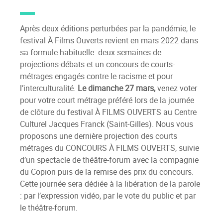
Après deux éditions perturbées par la pandémie, le
festival À Films Ouverts revient en mars 2022 dans
sa formule habituelle: deux semaines de
projections-débats et un concours de courts-
métrages engagés contre le racisme et pour
l’interculturalité.
Le dimanche 27 mars,
venez voter
pour votre court métrage préféré lors de la journée
de clôture du festival À FILMS OUVERTS au Centre
Culturel Jacques Franck (Saint-Gilles). Nous vous
proposons une dernière projection des courts
métrages du CONCOURS À FILMS OUVERTS, suivie
d’un spectacle de théâtre-forum avec la compagnie
du Copion puis de la remise des prix du concours.
Cette journée sera dédiée à la libération de la parole
: par l’expression vidéo, par le vote du public et par
le théâtre-forum.