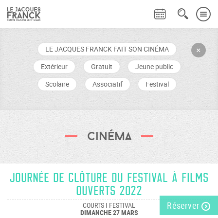
LE JACQUES FRANCK FAIT SON CINÉMA
+
Extérieur
Gratuit
Jeune public
Scolaire
Associatif
Festival
Cinéma
Journée de clôture du festival À Films
Ouverts 2022
Réserver
COURTS I FESTIVAL
DIMANCHE 27 MARS