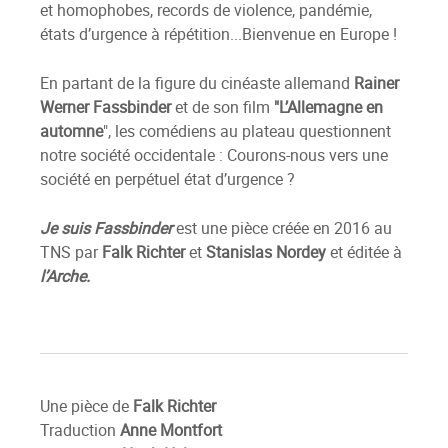
et homophobes, records de violence, pandémie,
états d’urgence à répétition...Bienvenue en Europe !
En partant de la figure du cinéaste allemand
Rainer
Werner Fassbinder
et de son film
"L’Allemagne en
automne
", les comédiens au plateau questionnent
notre société occidentale : Courons-nous vers une
société en perpétuel état d’urgence ?
Je suis Fassbinder
est une pièce créée en 2016 au
TNS par
Falk Richter
et
Stanislas Nordey
et
éditée à
l’Arche.
Une pièce de
Falk Richter
Traduction
Anne Montfort