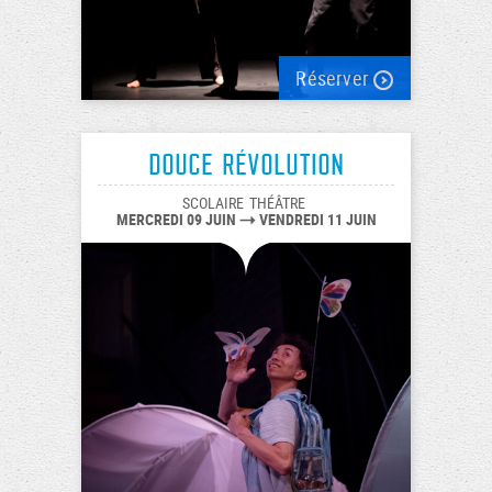
Réserver
Douce révolution
SCOLAIRE
THÉÂTRE
MERCREDI 09 JUIN
VENDREDI 11 JUIN