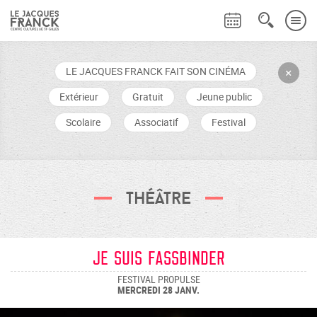
LE JACQUES FRANCK FAIT SON CINÉMA
+
Extérieur
Gratuit
Jeune public
Scolaire
Associatif
Festival
Théâtre
Je suis Fassbinder
FESTIVAL PROPULSE
MERCREDI 28 JANV.