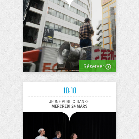
Réserver
10:10
JEUNE PUBLIC
DANSE
MERCREDI 24 MARS