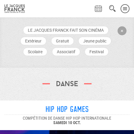
LE JACQUES FRANCK FAIT SON CINÉMA
+
Extérieur
Gratuit
Jeune public
Scolaire
Associatif
Festival
Danse
HIP HOP GAMES
COMPÉTITION DE DANSE HIP HOP INTERNATIONALE
SAMEDI 10 OCT.