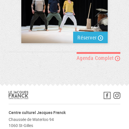
Réserver
Agenda Complet
Centre culturel Jacques Franck
Chaussée de Waterloo 94
1060 St-Gilles