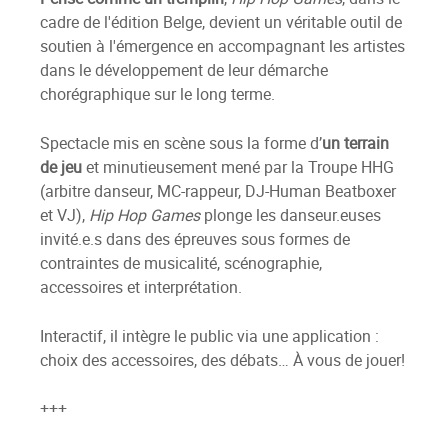
cadre de l'édition Belge, devient un véritable outil de
soutien à l'émergence en accompagnant les artistes
dans le développement de leur démarche
chorégraphique sur le long terme.
Spectacle mis en scène sous la forme d’
un terrain
de jeu
et minutieusement mené par la Troupe HHG
(arbitre danseur, MC-rappeur, DJ-Human Beatboxer
et VJ),
Hip Hop Games
plonge les danseur.euses
invité.e.s dans des épreuves sous formes de
contraintes de musicalité, scénographie,
accessoires et interprétation.
Interactif, il intègre le public via une application :
choix des accessoires, des débats… À vous de jouer!
+++