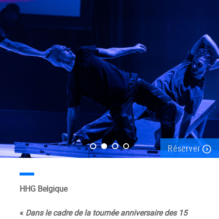
Réserver
HHG Belgique
«
Dans le cadre de la tournée anniversaire des 15