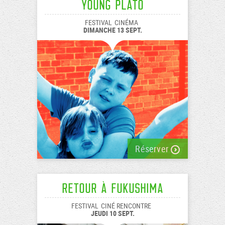
Young Plato
FESTIVAL
CINÉMA
DIMANCHE 13 SEPT.
Réserver
Retour à Fukushima
FESTIVAL
CINÉ RENCONTRE
JEUDI 10 SEPT.