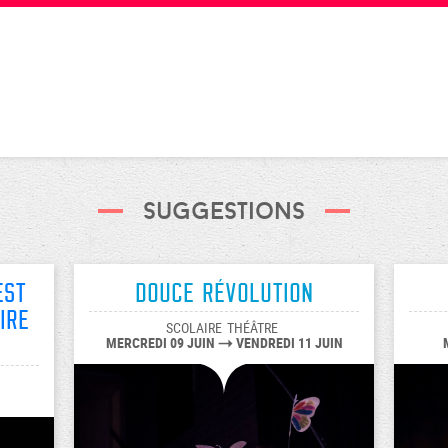
Suggestions
est
Douce révolution
ire
SCOLAIRE
THÉÂTRE
MERCREDI 09 JUIN
VENDREDI 11 JUIN