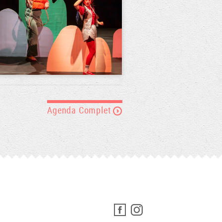
Agenda Complet