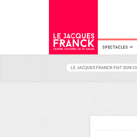
SPECTACLES
LE JACQUES FRANCK FAIT SON C