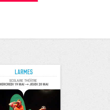
Larmes
SCOLAIRE
THÉÂTRE
MERCREDI 19 MAI
JEUDI 20 MAI