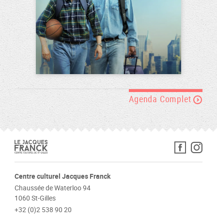
Agenda Complet
Centre culturel Jacques Franck
Chaussée de Waterloo 94
1060 St-Gilles
+32 (0)2 538 90 20