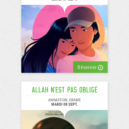
Réserver
Allah n'est pas obligé
ANIMATION, DRAME
MARDI 08 SEPT.