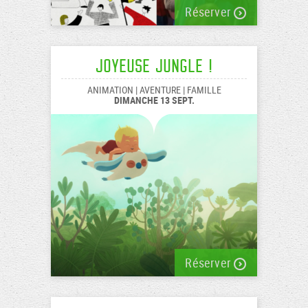
Réserver
Joyeuse Jungle !
ANIMATION | AVENTURE | FAMILLE
DIMANCHE 13 SEPT.
Réserver