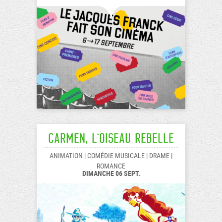
Carmen, l’oiseau rebelle
ANIMATION | COMÉDIE MUSICALE | DRAME |
ROMANCE
DIMANCHE 06 SEPT.