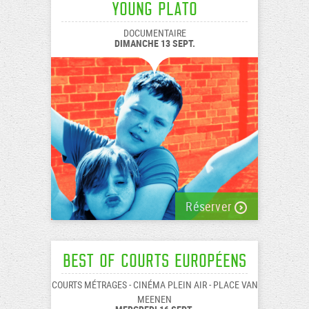
Young Plato
DOCUMENTAIRE
DIMANCHE 13 SEPT.
Réserver
Best of Courts européens
COURTS MÉTRAGES - CINÉMA PLEIN AIR - PLACE VAN
MEENEN