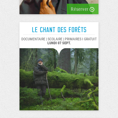
Réserver
Le chant des forêts
DOCUMENTAIRE | SCOLAIRE | PRIMAIRES I GRATUIT
LUNDI 07 SEPT.