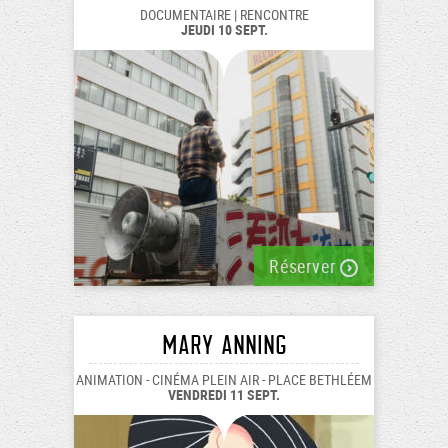
DOCUMENTAIRE | RENCONTRE
JEUDI 10 SEPT.
Réserver
Mary Anning
ANIMATION - CINÉMA PLEIN AIR - PLACE BETHLÉEM
VENDREDI 11 SEPT.