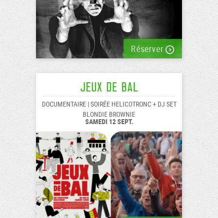
Réserver
Jeux de Bal
DOCUMENTAIRE | SOIRÉE HELICOTRONC + DJ SET
BLONDIE BROWNIE
SAMEDI 12 SEPT.