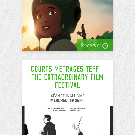
Réserver
Courts Métrages TEFF -
The Extraordinary Film
Festival
SÉANCE INCLUSIVE
MERCREDI 09 SEPT.