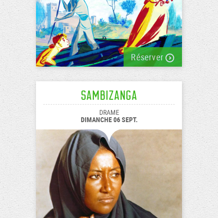
Réserver
Sambizanga
DRAME
DIMANCHE 06 SEPT.