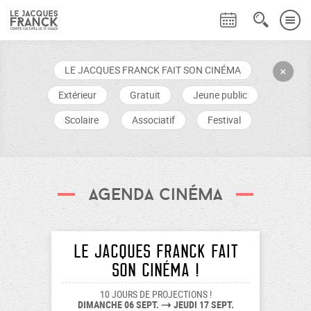
LE JACQUES FRANCK FAIT SON CINÉMA
+
Extérieur
Gratuit
Jeune public
Scolaire
Associatif
Festival
agenda cinéma
LE JACQUES FRANCK FAIT
SON CINÉMA !
10 JOURS DE PROJECTIONS !
DIMANCHE 06 SEPT.
JEUDI 17 SEPT.