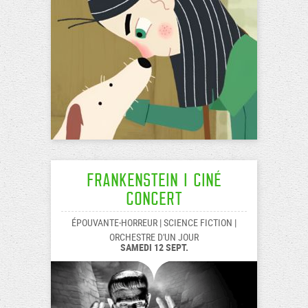
Frankenstein I Ciné
Concert
ÉPOUVANTE-HORREUR | SCIENCE FICTION |
ORCHESTRE D'UN JOUR
SAMEDI 12 SEPT.