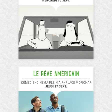
MERCREDI 16 SEPT.
Le Rêve américain
COMÉDIE - CINÉMA PLEIN AIR - PLACE MORICHAR
JEUDI 17 SEPT.