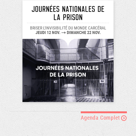
Journées nationales de
la prison
BRISER L'INVISIBILITÉ DU MONDE CARCÉRAL
JEUDI 12 NOV.
DIMANCHE 22 NOV.
Agenda Complet