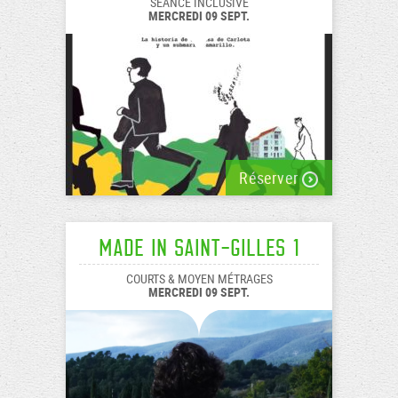
SÉANCE INCLUSIVE
MERCREDI 09 SEPT.
Réserver
Made In Saint-Gilles 1
COURTS & MOYEN MÉTRAGES
MERCREDI 09 SEPT.