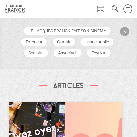
LE JACQUES FRANCK FAIT SON CINÉMA
+
Extérieur
Gratuit
Jeune public
Scolaire
Associatif
Festival
Articles