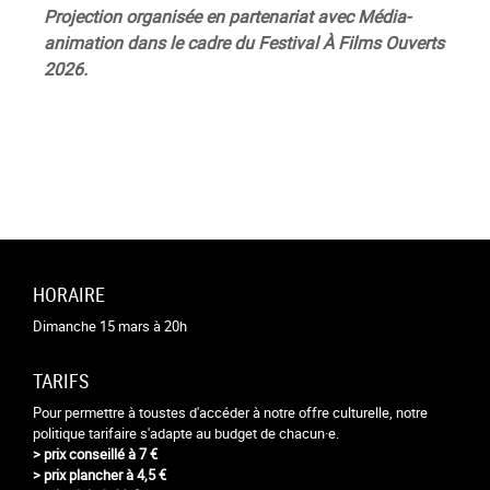
Projection organisée en partenariat avec Média-
animation dans le cadre du Festival À Films Ouverts
2026.
HORAIRE
Dimanche 15 mars à 20h
TARIFS
Pour permettre à toustes d'accéder à notre offre culturelle, notre
politique tarifaire s'adapte au budget de chacun·e.
> prix conseillé à 7 €
> prix plancher à 4,5 €