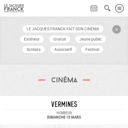
LE JACQUES FRANCK FAIT SON CINÉMA
+
Extérieur
Gratuit
Jeune public
Scolaire
Associatif
Festival
Cinéma
VERMINES
HORREUR
DIMANCHE 15 MARS