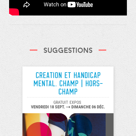
Suggestions
creation et handicap
mental. champ | hors-
champ
GRATUIT
EXPOS
VENDREDI 18 SEPT.
DIMANCHE 06 DÉC.