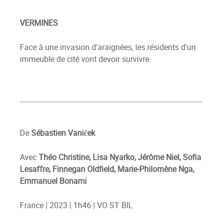
VERMINES
Face à une invasion d'araignées, les résidents d'un
immeuble de cité vont devoir survivre.
De
Sébastien Vaniček
Avec
Théo Christine,
Lisa Nyarko, Jérôme Niel, Sofia
Lesaffre, Finnegan Oldfield, Marie-Philomène Nga,
Emmanuel Bonami
France | 2023 | 1h46 | VO ST BIL