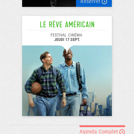
Réserver
Le Rêve américain
FESTIVAL
CINÉMA
JEUDI 17 SEPT.
Agenda Complet