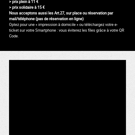
> prix plein à 11 €
> prix solidaire à 15 €
Nous acceptons aussi les Art.27,
sur place ou réservation par
mail/téléphone (pas de réservation en ligne)
Optez pour une « impression à domicile » ou téléchargez votre e-
ticket sur votre Smartphone : vous éviterez les files grâce à votre QR
Code.