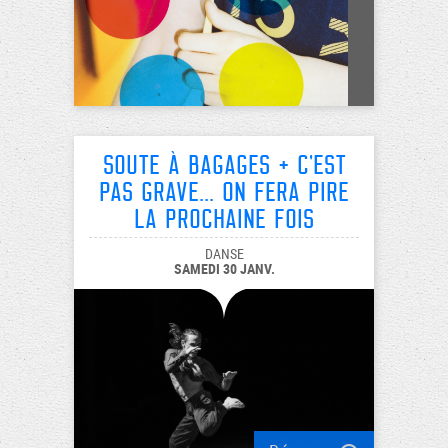
Soute à Bagages + C'est
pas grave... on fera pire
la prochaine fois
DANSE
SAMEDI 30 JANV.