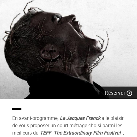
Réserver
En avant-programme,
Le Jacques Franck
a le plaisir
de vous proposer un court métrage choisi parmi les
meilleurs du
TEFF -The Extraordinary Film Festival
-,