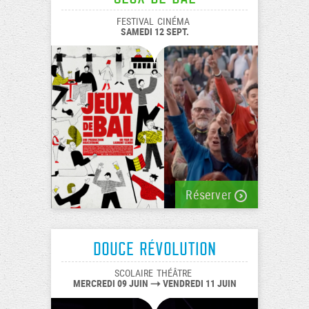
FESTIVAL
CINÉMA
SAMEDI 12 SEPT.
Réserver
Douce révolution
SCOLAIRE
THÉÂTRE
MERCREDI 09 JUIN
VENDREDI 11 JUIN