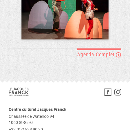
Agenda Complet
Centre culturel Jacques Franck
Chaussée de Waterloo 94
1060 St-Gilles
+32 (0)2 538 90 20