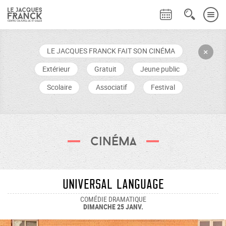
LE JACQUES FRANCK FAIT SON CINÉMA
+
Extérieur
Gratuit
Jeune public
Scolaire
Associatif
Festival
Cinéma
Universal Language
COMÉDIE DRAMATIQUE
DIMANCHE 25 JANV.