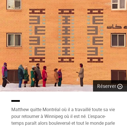
Réserver
Matthew quitte Montréal où il a travaillé toute sa vie
pour retourner à Winnipeg où il est né. L’espace-
temps paraît alors bouleversé et tout le monde parle