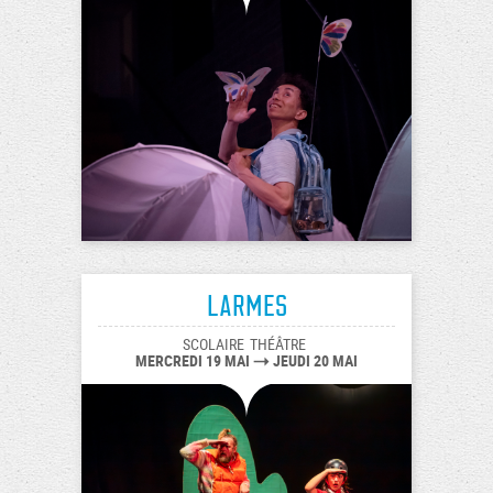
Larmes
SCOLAIRE
THÉÂTRE
MERCREDI 19 MAI
JEUDI 20 MAI