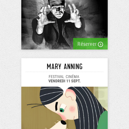
Réserver
Mary Anning
FESTIVAL
CINÉMA
VENDREDI 11 SEPT.