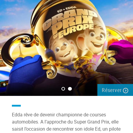
Réserver
Edda rêve de devenir championne de courses
automobiles. A l’approche du Super Grand Prix, elle
saisit l’occasion de rencontrer son idole Ed, un pilote