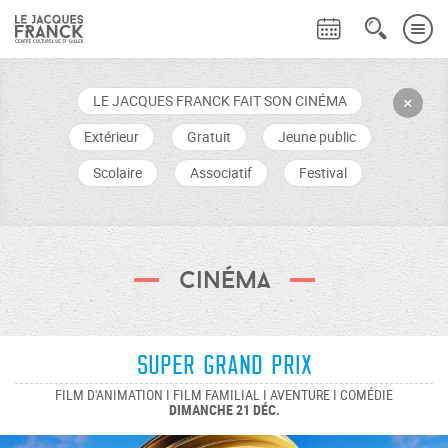
LE JACQUES FRANCK FAIT SON CINÉMA
+
Extérieur
Gratuit
Jeune public
Scolaire
Associatif
Festival
Cinéma
Super Grand Prix
FILM D'ANIMATION I FILM FAMILIAL I AVENTURE I COMÉDIE
DIMANCHE 21 DÉC.