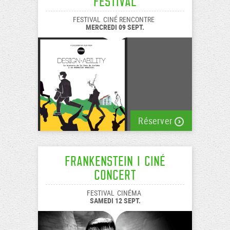
Festival
FESTIVAL
CINÉ RENCONTRE
MERCREDI 09 SEPT.
Réserver
Frankenstein I Ciné
Concert
FESTIVAL
CINÉMA
SAMEDI 12 SEPT.