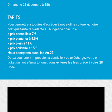
Dimanche 21 décembre à 15h
TARIFS
Pour permettre à toustes d'accéder à notre offre culturelle, notre
politique tarifaire s'adapte au budget de chacun·e.
> prix conseillé à 7 €
> prix plancher à 4,5 €
> prix plein à 11 €
> prix solidaire à 15 €
Nous acceptons aussi les Art.27.
Optez pour une « impression à domicile » ou téléchargez votre e-
ticket sur votre Smartphone : vous éviterez les files grâce à votre QR
Code.