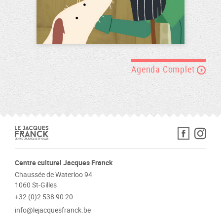
Agenda Complet
Centre culturel Jacques Franck
Chaussée de Waterloo 94
1060 St-Gilles
+32 (0)2 538 90 20
info@lejacquesfranck.be