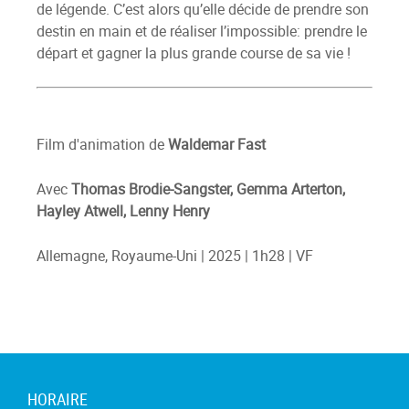
de légende. C’est alors qu’elle décide de prendre son
destin en main et de réaliser l’impossible: prendre le
départ et gagner la plus grande course de sa vie !
Film d'animation de
Waldemar Fast
Avec
Thomas Brodie-Sangster, Gemma Arterton,
Hayley Atwell, Lenny Henry
Allemagne, Royaume-Uni | 2025 | 1h28 | VF
HORAIRE