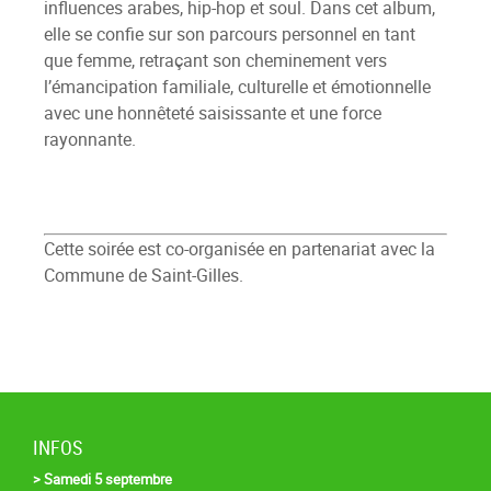
influences arabes, hip-hop et soul. Dans cet album,
elle se confie sur son parcours personnel en tant
que femme, retraçant son cheminement vers
l’émancipation familiale, culturelle et émotionnelle
avec une honnêteté saisissante et une force
rayonnante.
Cette soirée est co-organisée en partenariat avec la
Commune de Saint-Gilles.
INFOS
> Samedi 5 septembre