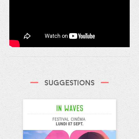
Suggestions
In Waves
FESTIVAL
CINÉMA
LUNDI 07 SEPT.