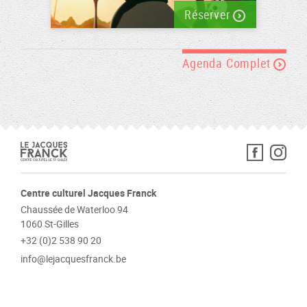
Réserver
Agenda Complet
Centre culturel Jacques Franck
Chaussée de Waterloo 94
1060 St-Gilles
+32 (0)2 538 90 20
info@lejacquesfranck.be