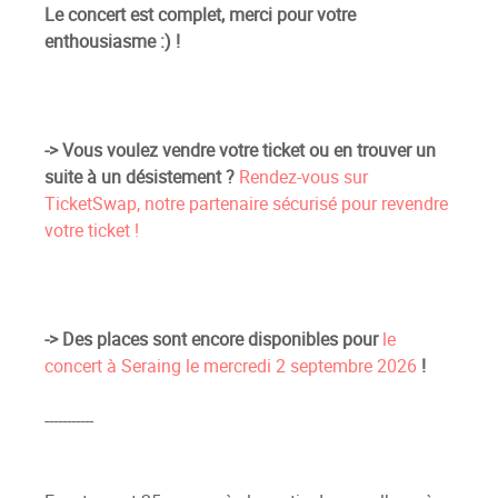
Le concert est complet, merci pour votre
enthousiasme :) !
-> Vous voulez vendre votre ticket ou en trouver un
suite à un désistement ?
Rendez-vous sur
TicketSwap, notre partenaire sécurisé pour revendre
votre ticket !
-> Des places sont encore disponibles pour
le
concert à Seraing le mercredi 2 septembre 2026
!
-----------