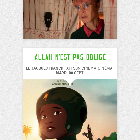
Allah n'est pas obligé
LE JACQUES FRANCK FAIT SON CINÉMA
CINÉMA
MARDI 08 SEPT.