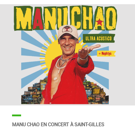
MANU CHAO EN CONCERT À SAINT-GILLES