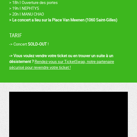
> 18h I Ouverture des portes
> 19h I NEPHTYS
> 20h I MANU CHAO
> Le concert a lieu sur la Place Van Meenen (1060 Saint-Gilles)
TARIF
-> Concert
SOLD-OUT
!
-> Vous voulez vendre votre ticket ou en trouver un suite à un
désistement ?
Rendez-vous sur TicketSwap, notre partenaire
sécurisé pour revendre votre ticket !