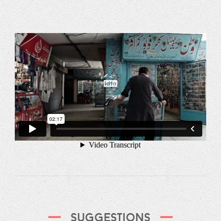
Suggestions