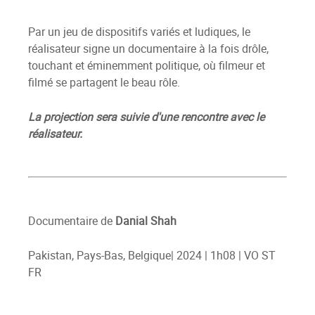
Par un jeu de dispositifs variés et ludiques, le
réalisateur signe un documentaire à la fois drôle,
touchant et éminemment politique, où filmeur et
filmé se partagent le beau rôle.
La projection sera suivie d'une rencontre avec le
réalisateur.
Documentaire de
Danial Shah
Pakistan, Pays-Bas, Belgique| 2024 | 1h08 | VO ST
FR