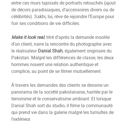
entre ces murs tapissés de portraits retouchés (ajout
de décors paradisiaques, d’accessoires divers ou de
célébrités). Sakhi, lui, rêve de rejoindre l’Europe pour
fuir ses conditions de vie difficiles.
Make it look real
, titré d’après la demande insolite
d’un client, narre la rencontre du photographe avec
le réalisateur
Danial Shah
, également originaire du
Pakistan. Malgré les différences de classe, les deux
hommes nouent une relation authentique et
complice, au point de se filmer mutuellement.
À travers les demandes des clients se dessine un
panorama de la société pakistanaise, hantée par le
terrorisme et le conservatisme ambiant. Et lorsque
Danial Shah sort du studio, il filme la communauté
qui prend vie dans la galerie malgré les tumultes de
l’extérieur.