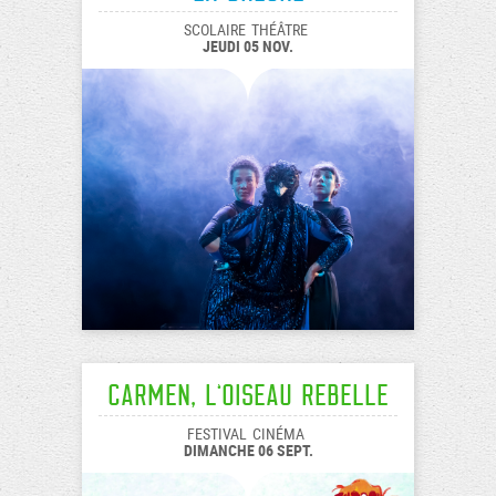
SCOLAIRE
THÉÂTRE
JEUDI 05 NOV.
Carmen, l’oiseau rebelle
FESTIVAL
CINÉMA
DIMANCHE 06 SEPT.