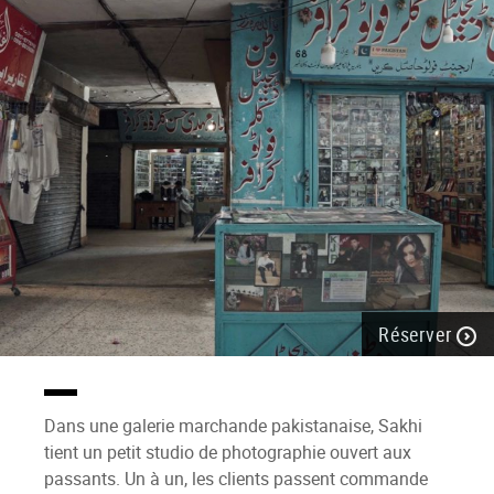
Réserver
Dans une galerie marchande pakistanaise, Sakhi
tient un petit studio de photographie ouvert aux
passants. Un à un, les clients passent commande