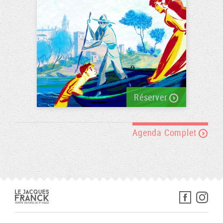
Réserver
Agenda Complet