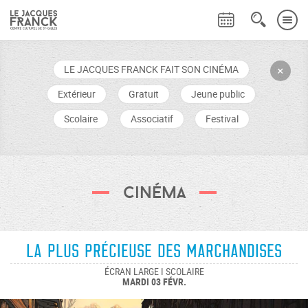
LE JACQUES FRANCK FAIT SON CINÉMA
+
Extérieur
Gratuit
Jeune public
Scolaire
Associatif
Festival
Cinéma
La Plus Précieuse des Marchandises
ÉCRAN LARGE I SCOLAIRE
MARDI 03 FÉVR.