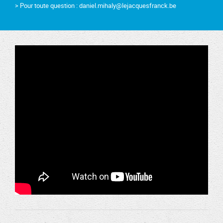
> Pour toute question : daniel.mihaly@lejacquesfranck.be