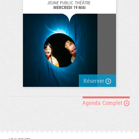
JEUNE PUBLIC
THÉÂTRE
MERCREDI 19 MAI
Réserver
Agenda Complet