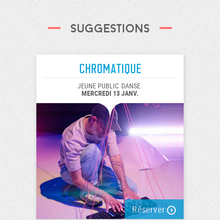
Suggestions
Chromatique
JEUNE PUBLIC
DANSE
MERCREDI 13 JANV.
Réserver