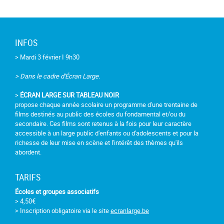
INFOS
> Mardi 3 février I 9h30
> Dans le cadre d'Écran Large.
>
ÉCRAN LARGE SUR TABLEAU NOIR
propose chaque année scolaire un programme d'une trentaine de
films destinés au public des écoles du fondamental et/ou du
secondaire. Ces films sont retenus à la fois pour leur caractère
accessible à un large public d'enfants ou d'adolescents et pour la
richesse de leur mise en scène et l'intérêt des thèmes qu'ils
abordent.
TARIFS
Écoles et groupes associatifs
> 4,50€
> Inscription obligatoire via le site
ecranlarge.be