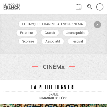
LE JACQUES FRANCK FAIT SON CINÉMA
+
Extérieur
Gratuit
Jeune public
Scolaire
Associatif
Festival
Cinéma
LA PETITE DERNIÈRE
DRAME
DIMANCHE 01 FÉVR.