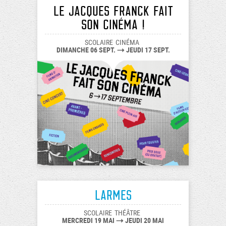
LE JACQUES FRANCK FAIT
SON CINÉMA !
SCOLAIRE
CINÉMA
DIMANCHE 06 SEPT.
JEUDI 17 SEPT.
Larmes
SCOLAIRE
THÉÂTRE
MERCREDI 19 MAI
JEUDI 20 MAI