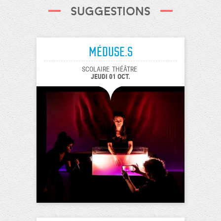
Suggestions
Méduse.s
SCOLAIRE
THÉÂTRE
JEUDI 01 OCT.