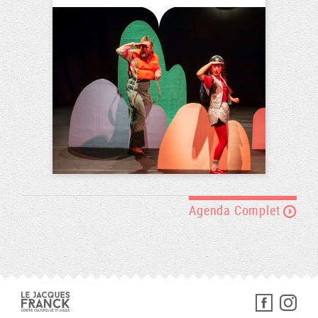
Agenda Complet