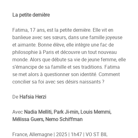
La petite dernière
Fatima, 17 ans, est la petite dernière. Elle vit en
banlieue avec ses sœurs, dans une famille joyeuse
et aimante. Bonne élève, elle intègre une fac de
philosophie à Paris et découvre un tout nouveau
monde. Alors que débute sa vie de jeune femme, elle
s’émancipe de sa famille et ses traditions. Fatima
se met alors à questionner son identité. Comment
concilier sa foi avec ses désirs naissants ?
De
Hafsia Herzi
Avec
Nadia Melliti, Park Ji-min, Louis Memmi,
Mélissa Guers, Nemo Schiffman
France, Allemagne | 2025 | 1h47 | VO ST BIL