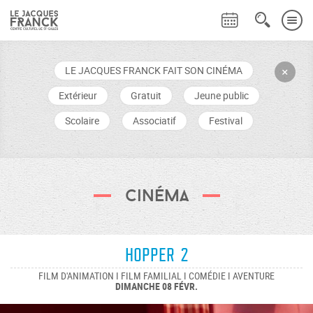
LE JACQUES FRANCK FAIT SON CINÉMA
+
Extérieur
Gratuit
Jeune public
Scolaire
Associatif
Festival
Cinéma
Hopper 2
FILM D'ANIMATION I FILM FAMILIAL I COMÉDIE I AVENTURE
DIMANCHE 08 FÉVR.