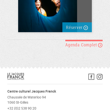
Réserver
Agenda Complet
Centre culturel Jacques Franck
Chaussée de Waterloo 94
1060 St-Gilles
+32 (0)2 538 90 20