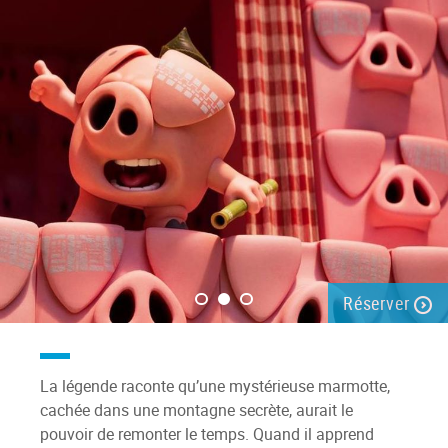
Réserver
La légende raconte qu’une mystérieuse marmotte,
cachée dans une montagne secrète, aurait le
pouvoir de remonter le temps. Quand il apprend