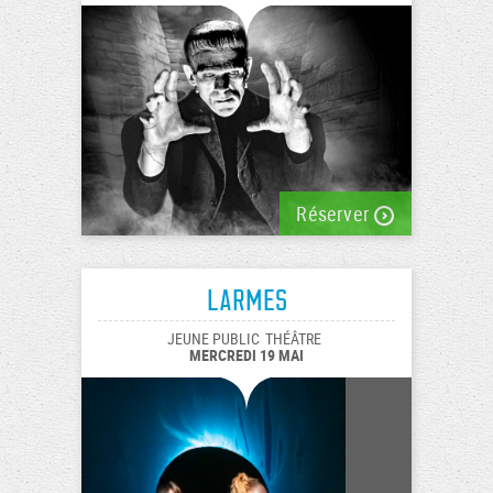
Réserver
Larmes
JEUNE PUBLIC
THÉÂTRE
MERCREDI 19 MAI