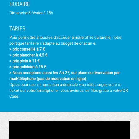
HORAIRE
Dimanche 8 février à 15h
TARIFS
Pour permettre à toustes d'accéder à notre offre culturelle, notre
politique tarifaire s'adapte au budget de chacun·e.
> prix conseillé à 7 €
> prix plancher à 4,5 €
> prix plein à 11 €
> prix solidaire à 15 €
>
Nous acceptons aussi les Art.27, sur place ou réservation par
mail/téléphone (pas de réservation en ligne)
Optez pour une « impression à domicile » ou téléchargez votre e-
ticket sur votre Smartphone : vous éviterez les files grâce à votre QR
Code.