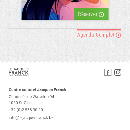
Réserver
Agenda Complet
Centre culturel Jacques Franck
Chaussée de Waterloo 94
1060 St-Gilles
+32 (0)2 538 90 20
info@lejacquesfranck.be