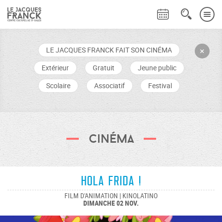
LE JACQUES FRANCK FAIT SON CINÉMA
+
Extérieur
Gratuit
Jeune public
Scolaire
Associatif
Festival
Cinéma
Hola Frida !
FILM D'ANIMATION | KINOLATINO
DIMANCHE 02 NOV.