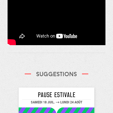
Suggestions
PAUSE ESTIVALE
SAMEDI 18 JUIL.
LUNDI 24 AOÛT