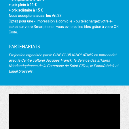
> prix plein à 11 €
> prix solidaire à 15 €
Nous acceptons aussi les Art.27.
Optez pour une « impression à domicile » ou téléchargez votre e-
ticket sur votre Smartphone : vous éviterez les files grâce à votre QR
Code.
PARTENARIATS
Projection
organisée par le CINE-CLUB KINOLATINO en partenariat
avec le Centre culturel Jacques Franck, le Service des affaires
Néerlandophones de la Commune de Saint-Gilles, le Pianofabriek et
Equal.brussels.