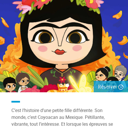
Réserver
C’est l’histoire d’une petite fille différente. Son
monde, c’est Coyoacan au Mexique. Pétillante,
vibrante, tout l’intéresse. Et lorsque les épreuves se