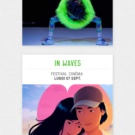
In Waves
FESTIVAL
CINÉMA
LUNDI 07 SEPT.