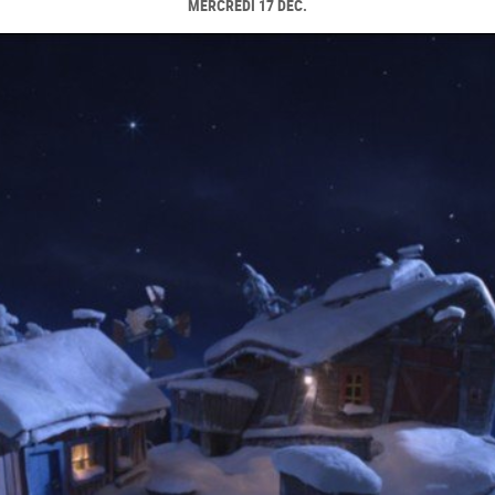
MERCREDI 17 DÉC.