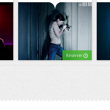
Réserver