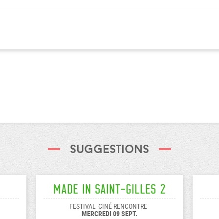
Suggestions
Made In Saint-Gilles 2
FESTIVAL
CINÉ RENCONTRE
MERCREDI 09 SEPT.