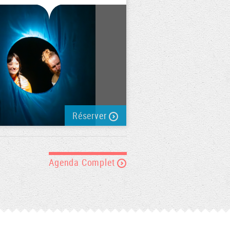
Réserver
Agenda Complet