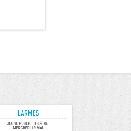
Larmes
JEUNE PUBLIC
THÉÂTRE
MERCREDI 19 MAI