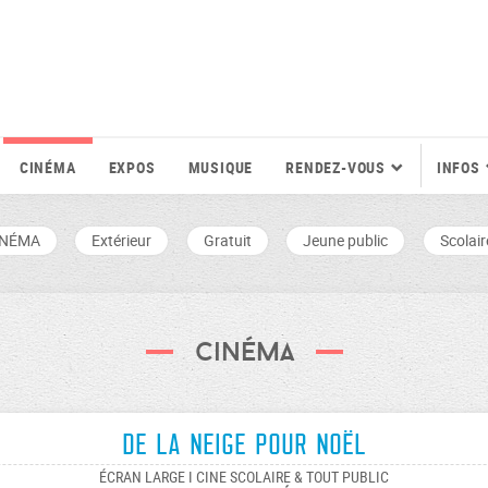
CINÉMA
EXPOS
MUSIQUE
RENDEZ-VOUS
INFOS
INÉMA
Extérieur
Gratuit
Jeune public
Scolair
Cinéma
De la neige pour Noël
ÉCRAN LARGE I CINE SCOLAIRE & TOUT PUBLIC