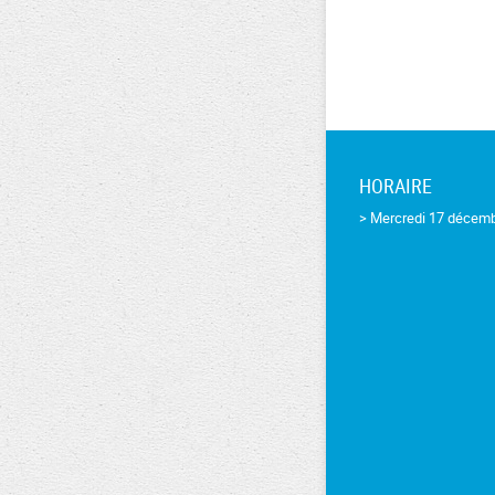
HORAIRE
> Mercredi 17 décemb