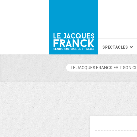
SPECTACLES
LE JACQUES FRANCK FAIT SON C