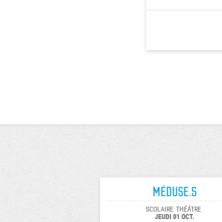
Méduse.s
SCOLAIRE
THÉÂTRE
JEUDI 01 OCT.